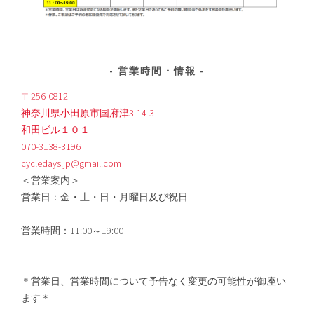
営業時間・情報
〒256-0812
神奈川県小田原市国府津3-14-3
和田ビル１０１
070-3138-3196
cycledays.jp@gmail.com
＜営業案内＞
営業日：金・土・日・月曜日及び祝日
営業時間：11:00～19:00
＊営業日、営業時間について予告なく変更の可能性が御座い
ます＊