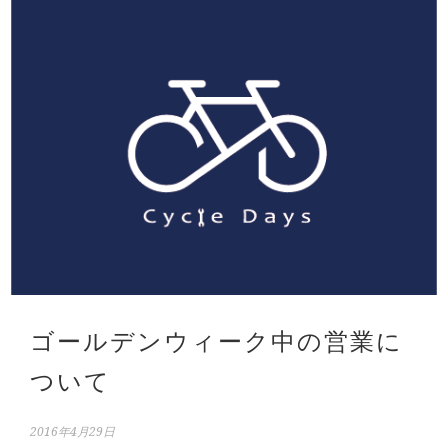
ゴールデンウィーク中の営業に
ついて
2016年4月29日