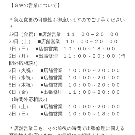
【ＧＷの営業について】
＊急な変更の可能性も御座いますのでご了承ください
＊
29日（金祝） ■店舗営業 １１：００～２０：００
30日（土） ■店舗営業 １０：００～２０：００
1日（日） ■店舗営業 １０：００～１８：００
2日（月） ●出張修理 １１：００～２０：００（時
間外応相談♪）
3日（火祝） ■店舗営業 １０：００～２０：００
4日（水祝） ■店舗営業 １０：００～２０：００
5日（木祝） ■店舗営業 １０：００～２０：００
6日（金） ●出張修理 １１：００～２０：００
（時間外応相談♪）
7日（土） ■店舗営業 １０：００～２０：００
8日（日） ■店舗営業 １０：００～１８：００
＊店舗営業日も、その前後の時間で出張修理に伺える