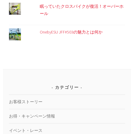
眠っていたクロスバイクが復活！オーバーホ
ール
OnebyESU JFF#503の魅力とは何か
カテゴリー
お客様ストーリー
お得・キャンペーン情報
イベント・レース