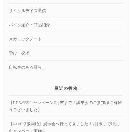
サイクルデイズ通信
バイク紹介・商品紹介
メカニックノート
学び・探求
自転車のある暮らし
最近の投稿
【DT SWISSキャンペーン7月末まで！試乗会のご参加誠に有難
うございました】
【X-LAB取扱開始】展示会へ行ってきました！7月末まで特別
キャンペーン実施中