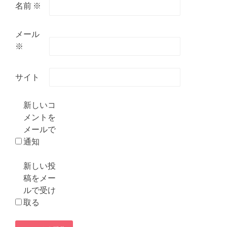
名前
※
メール
※
サイト
新しいコ
メントを
メールで
通知
新しい投
稿をメー
ルで受け
取る