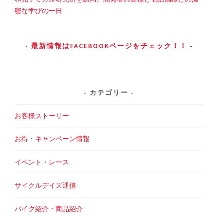
密な学びの一日
最新情報はFACEBOOKページをチェック！！
カテゴリー
お客様ストーリー
お得・キャンペーン情報
イベント・レース
サイクルデイズ通信
バイク紹介・商品紹介