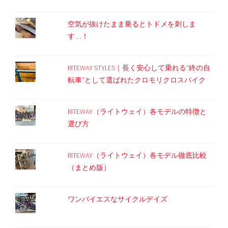
空気が抜けたまま乗るとトドメを刺しま
す…！
RITEWAY STYLES｜長く安心して乗れる“終の自
転車”として選ばれたクロモリクロスバイク
RITEWAY（ライトウェイ）各モデルの特徴と
選び方
RITEWAY（ライトウェイ）各モデル徹底比較
（まとめ版）
ワンバイエスなサイクルデイズ