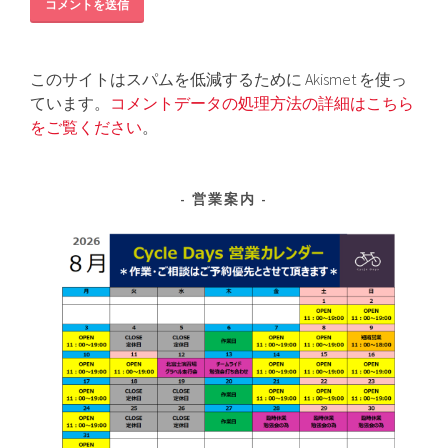
このサイトはスパムを低減するために Akismet を使っ
ています。
コメントデータの処理方法の詳細はこちら
をご覧ください
。
営業案内