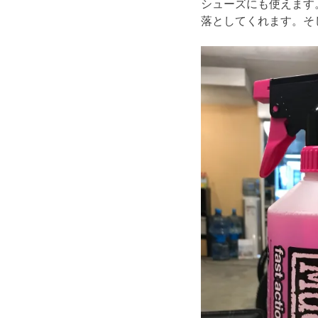
シューズにも使えます
落としてくれます。そ