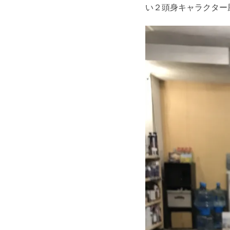
い２頭身キャラクター