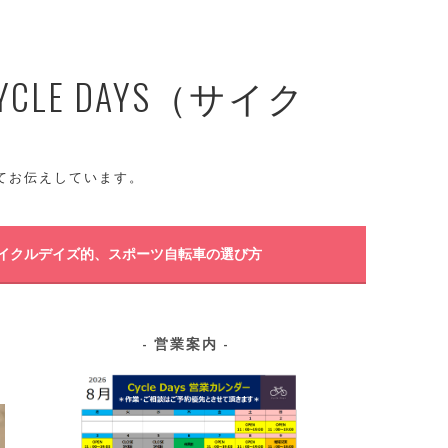
E DAYS（サイク
てお伝えしています。
イクルデイズ的、スポーツ自転車の選び方
営業案内