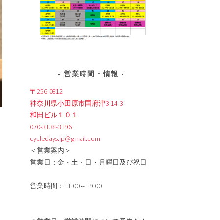
営業時間・情報
〒256-0812
神奈川県小田原市国府津3-14-3
和田ビル１０１
070-3138-3196
cycledays.jp@gmail.com
＜営業案内＞
営業日：金・土・日・月曜日及び祝日
営業時間：11:00～19:00