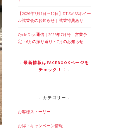
【2026年7月4日～12日】DT SWISSホイー
ル試乗会のお知らせ｜試乗特典あり
Cycle Days通信｜2026年7月号 営業予
定・6月の振り返り・7月のお知らせ
最新情報はFACEBOOKページを
チェック！！
カテゴリー
お客様ストーリー
お得・キャンペーン情報