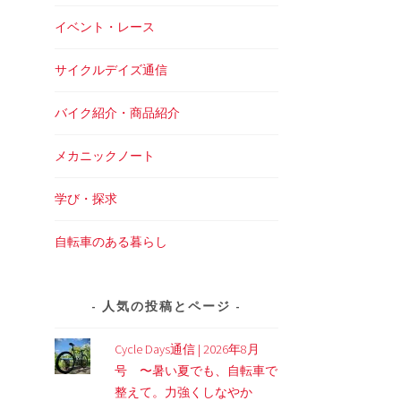
イベント・レース
サイクルデイズ通信
バイク紹介・商品紹介
メカニックノート
学び・探求
自転車のある暮らし
人気の投稿とページ
Cycle Days通信 | 2026年8月
号 〜暑い夏でも、自転車で
整えて。力強くしなやか