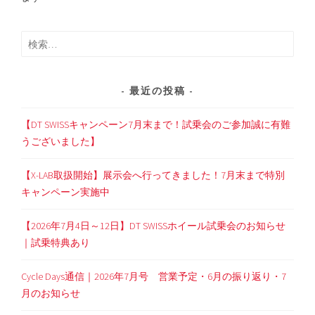
検
索:
最近の投稿
【DT SWISSキャンペーン7月末まで！試乗会のご参加誠に有難
うございました】
【X-LAB取扱開始】展示会へ行ってきました！7月末まで特別
キャンペーン実施中
【2026年7月4日～12日】DT SWISSホイール試乗会のお知らせ
｜試乗特典あり
Cycle Days通信｜2026年7月号 営業予定・6月の振り返り・7
月のお知らせ