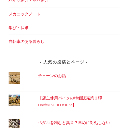
バイク紹介・商品紹介
メカニックノート
学び・探求
自転車のある暮らし
人気の投稿とページ
チェーンのお話
【店主使用バイクの特価販売第２弾
OnebyESU JFF#807Z】
ペダルを踏むと異音？早めに対処しない