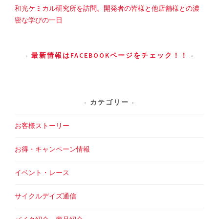
和光ケミカル研究所を訪問。開発者の皆様と他店舗様との濃
密な学びの一日
最新情報はFACEBOOKページをチェック！！
カテゴリー
お客様ストーリー
お得・キャンペーン情報
イベント・レース
サイクルデイズ通信