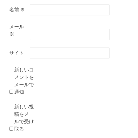
名前
※
メール
※
サイト
新しいコ
メントを
メールで
通知
新しい投
稿をメー
ルで受け
取る