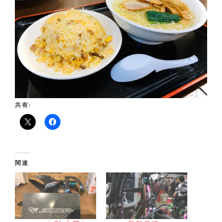
共有:
関連