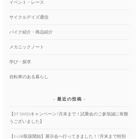
イベント・レース
サイクルデイズ通信
バイク紹介・商品紹介
メカニックノート
学び・探求
自転車のある暮らし
最近の投稿
【DT SWISSキャンペーン7月末まで！試乗会のご参加誠に有難
うございました】
【X-LAB取扱開始】展示会へ行ってきました！7月末まで特別