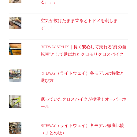
と。。。
空気が抜けたまま乗るとトドメを刺しま
す…！
RITEWAY STYLES｜長く安心して乗れる“終の自
転車”として選ばれたクロモリクロスバイク
RITEWAY（ライトウェイ）各モデルの特徴と
選び方
眠っていたクロスバイクが復活！オーバーホ
ール
RITEWAY（ライトウェイ）各モデル徹底比較
（まとめ版）