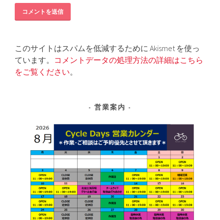
このサイトはスパムを低減するために Akismet を使っ
ています。
コメントデータの処理方法の詳細はこちら
をご覧ください
。
営業案内