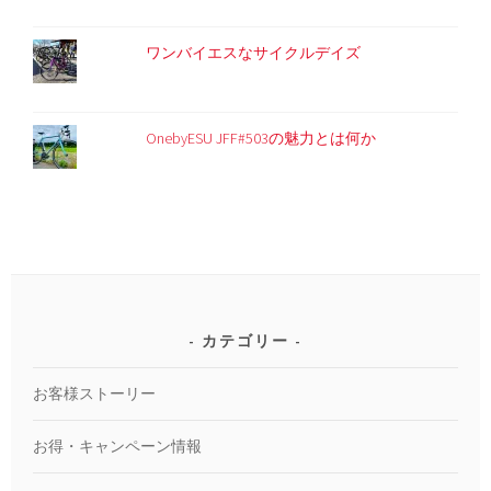
ワンバイエスなサイクルデイズ
OnebyESU JFF#503の魅力とは何か
カテゴリー
お客様ストーリー
お得・キャンペーン情報