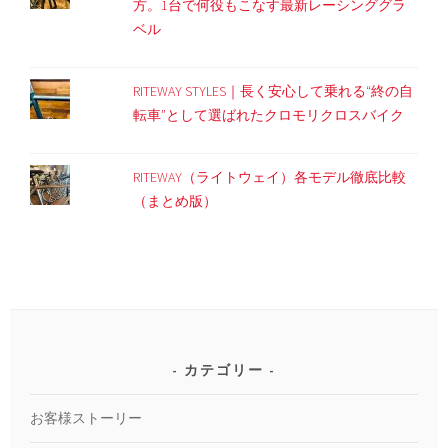
方。1台で何役もこなす最新レーシンググラ
ベル
RITEWAY STYLES｜長く安心して乗れる“終の自
転車”として選ばれたクロモリクロスバイク
RITEWAY（ライトウェイ）各モデル徹底比較
（まとめ版）
カテゴリー
お客様ストーリー