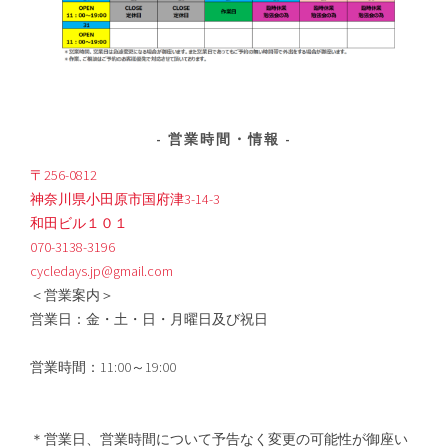
営業時間・情報
〒256-0812
神奈川県小田原市国府津3-14-3
和田ビル１０１
070-3138-3196
cycledays.jp@gmail.com
＜営業案内＞
営業日：金・土・日・月曜日及び祝日
営業時間：11:00～19:00
＊営業日、営業時間について予告なく変更の可能性が御座い