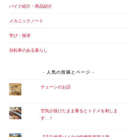
バイク紹介・商品紹介
メカニックノート
学び・探求
自転車のある暮らし
人気の投稿とページ
チェーンのお話
空気が抜けたまま乗るとトドメを刺しま
す…！
【店主使用バイクの特価販売第２弾