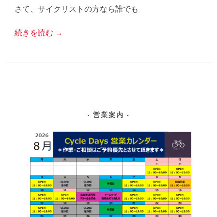
さて、サイクリストの方なら誰でも
続きを読む
→
営業案内