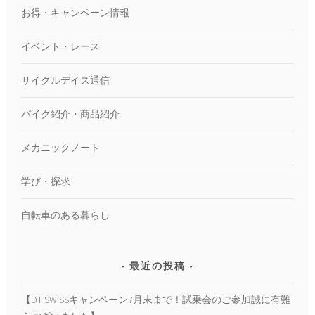
お得・キャンペーン情報
イベント・レース
サイクルデイズ通信
バイク紹介・商品紹介
メカニックノート
学び・探求
自転車のある暮らし
最近の投稿
【DT SWISSキャンペーン7月末まで！試乗会のご参加誠に有難