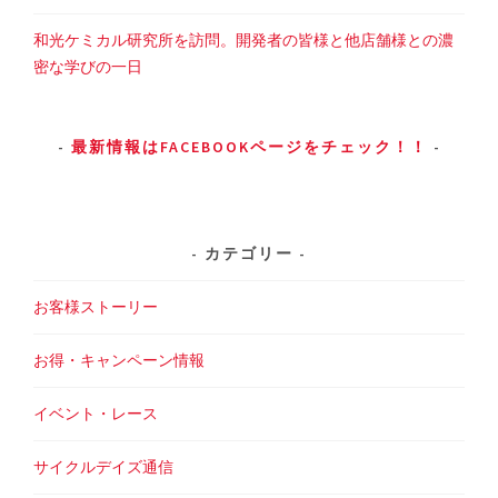
和光ケミカル研究所を訪問。開発者の皆様と他店舗様との濃
密な学びの一日
最新情報はFACEBOOKページをチェック！！
カテゴリー
お客様ストーリー
お得・キャンペーン情報
イベント・レース
サイクルデイズ通信