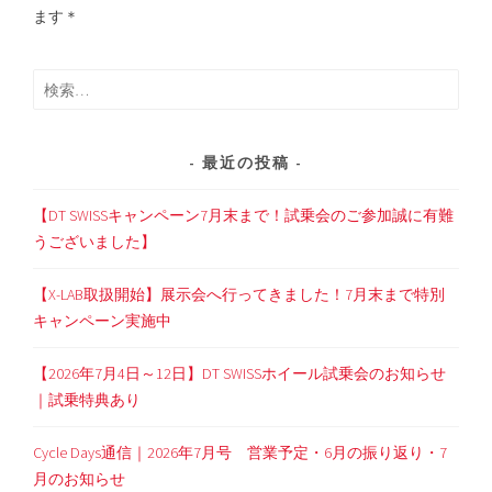
ます＊
検
索:
最近の投稿
【DT SWISSキャンペーン7月末まで！試乗会のご参加誠に有難
うございました】
【X-LAB取扱開始】展示会へ行ってきました！7月末まで特別
キャンペーン実施中
【2026年7月4日～12日】DT SWISSホイール試乗会のお知らせ
｜試乗特典あり
Cycle Days通信｜2026年7月号 営業予定・6月の振り返り・7
月のお知らせ