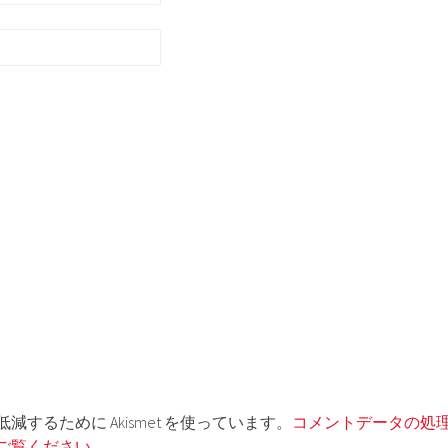
するために Akismet を使っています。
コメントデータの処
ご覧ください
。