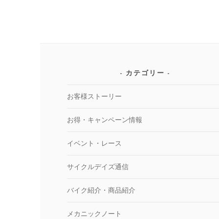
カテゴリー
お客様ストーリー
お得・キャンペーン情報
イベント・レース
サイクルデイズ通信
バイク紹介・商品紹介
メカニックノート