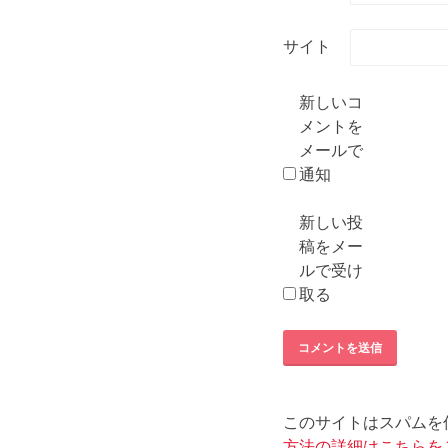
サイト
新しいコ
メントを
メールで
通知
新しい投
稿をメー
ルで受け
取る
このサイトはスパムを低減
方法の詳細はこちらを