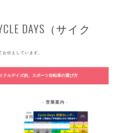
E DAYS（サイク
てお伝えしています。
イクルデイズ的、スポーツ自転車の選び方
営業案内