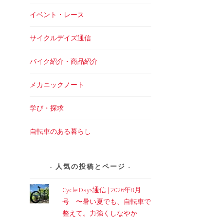
イベント・レース
サイクルデイズ通信
バイク紹介・商品紹介
メカニックノート
学び・探求
自転車のある暮らし
人気の投稿とページ
Cycle Days通信 | 2026年8月
号 〜暑い夏でも、自転車で
整えて。力強くしなやか