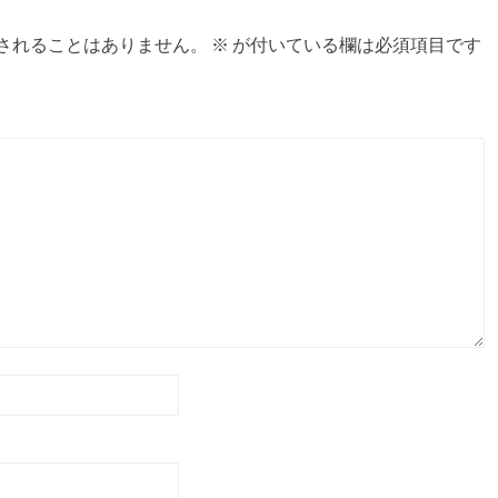
されることはありません。
※
が付いている欄は必須項目です