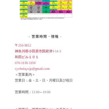
営業時間・情報
〒256-0812
神奈川県小田原市国府津3-14-3
和田ビル１０１
070-3138-3196
cycledays.jp@gmail.com
＜営業案内＞
営業日：金・土・日・月曜日及び祝日
営業時間：11:00～19:00