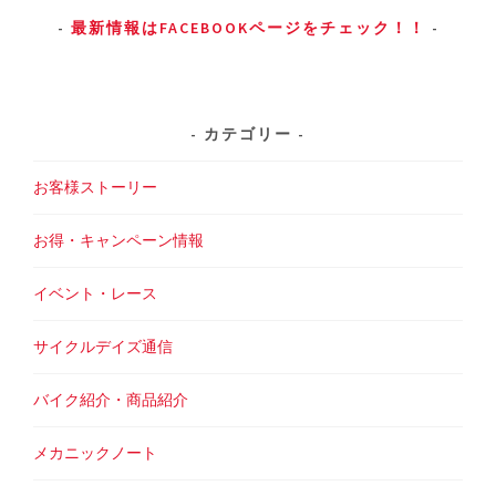
最新情報はFACEBOOKページをチェック！！
カテゴリー
お客様ストーリー
お得・キャンペーン情報
イベント・レース
サイクルデイズ通信
バイク紹介・商品紹介
メカニックノート