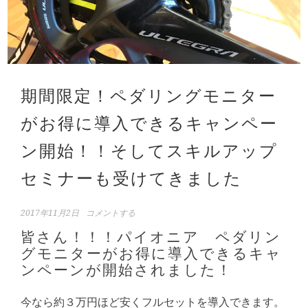
期間限定！ペダリングモニター
がお得に導入できるキャンペー
ン開始！！そしてスキルアップ
セミナーも受けてきました
2017年11月2日
コメントする
皆さん！！！パイオニア ペダリン
グモニターがお得に導入できるキャ
ンペーンが開始されました！
今なら約３万円ほど安くフルセットを導入できます。