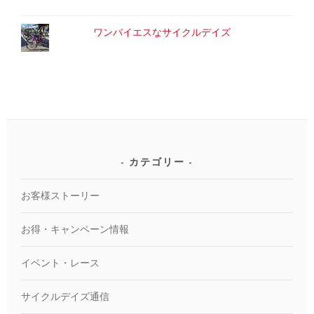
ワンバイエスなサイクルデイズ
カテゴリー
お客様ストーリー
お得・キャンペーン情報
イベント・レース
サイクルデイズ通信