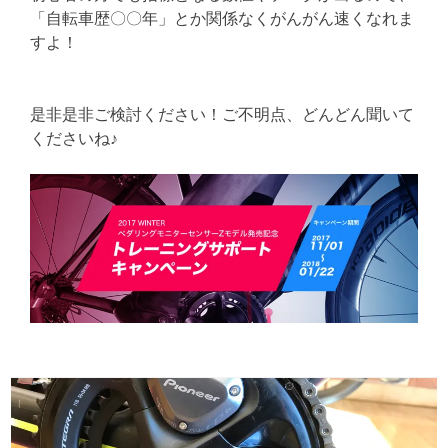
「自転車歴〇〇年」とか関係なくがんがん速くなれま
すよ！
是非是非ご検討ください！ご不明点、どんどん聞いて
くださいね♪