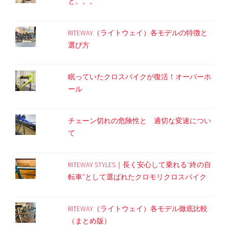
と。。。
RITEWAY（ライトウェイ）各モデルの特徴と
選び方
眠っていたクロスバイクが復活！オーバーホ
ール
チェーン切れの危険性と 適切な変速につい
て
RITEWAY STYLES｜長く安心して乗れる“終の自
転車”として選ばれたクロモリクロスバイク
RITEWAY（ライトウェイ）各モデル徹底比較
（まとめ版）