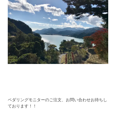
ペダリングモニターのご注文、お問い合わせお待ちし
ております！！