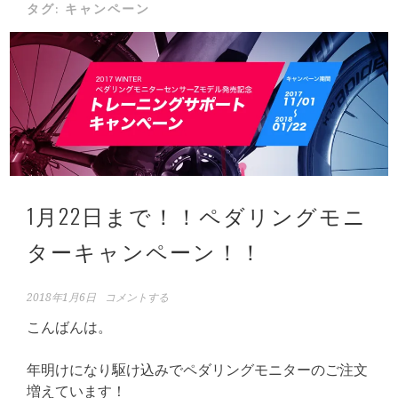
タグ:
キャンペーン
1月22日まで！！ペダリングモニ
ターキャンペーン！！
2018年1月6日
コメントする
こんばんは。
年明けになり駆け込みでペダリングモニターのご注文
増えています！