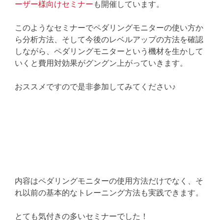
ーザー様向けセミナー
も開催しています。
このようなセミナーでペダリングモニターの使い方か
ら分析方法、そして今後のレベルアップの方法を確認
しながら、ペダリングモニターという機材を生かして
いくと費用対効果がグングン上がっていきます。
おススメですので是非参加してみてください♪
内容はペダリングモニターの使用方法だけでなく、そ
れ以前の基本的なトレーニング方法も実践できます。
とても気付きの多いセミナーでした！