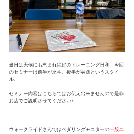
当日は天候にも恵まれ絶好のトレーニング日和。今回
のセミナーは前半が座学、後半が実践というスタイ
ル。
セミナー内容はこちらではお伝え出来ませんので是非
お店でご説明させてください♪
ウォークライドさんではペダリングモニターの
一般ユ