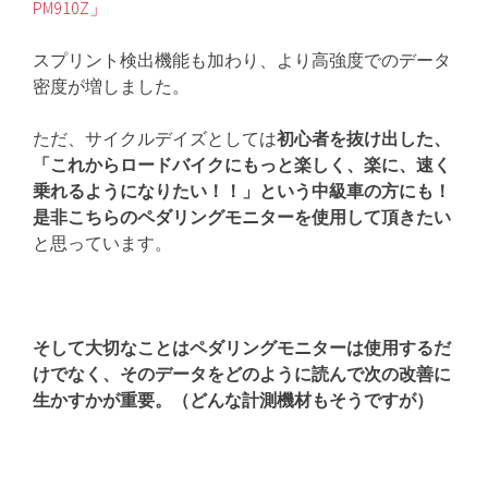
PM910Z」
スプリント検出機能も加わり、より高強度でのデータ
密度が増しました。
ただ、サイクルデイズとしては
初心者を抜け出した、
「これからロードバイクにもっと楽しく、楽に、速く
乗れるようになりたい！！」という中級車の方にも！
是非こちらのペダリングモニターを使用して頂きたい
と思っています。
そして大切なことはペダリングモニターは使用するだ
けでなく、そのデータをどのように読んで次の改善に
生かすかが重要。（どんな計測機材もそうですが）