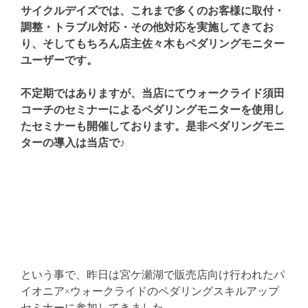
サイクルデイズでは、これまで多くのお客様に取付・
調整・トラブル対応・その他対応を実施してきてお
り、そしてもちろん店主佐々木もペダリングモニター
ユーザーです。
不定期ではありますが、当店にてウォークライド須田
コーチのセミナーによるペダリングモニターを使用し
たセミナーも開催しております。是非ペダリングモニ
ターの導入は当店で♪
という事で、昨日は宮ケ瀬湖で販売店向け行われたパ
イオニア×ウォークライドのペダリングスキルアップ
セミナーに参加してきました。