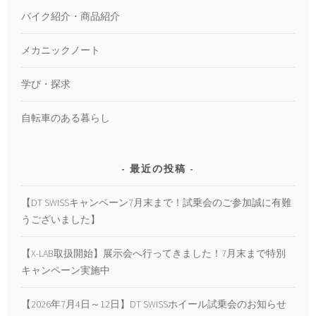
バイク紹介・商品紹介
メカニックノート
学び・探求
自転車のある暮らし
最近の投稿
【DT SWISSキャンペーン7月末まで！試乗会のご参加誠に有難
うございました】
【X-LAB取扱開始】展示会へ行ってきました！7月末まで特別
キャンペーン実施中
【2026年7月4日～12日】DT SWISSホイール試乗会のお知らせ