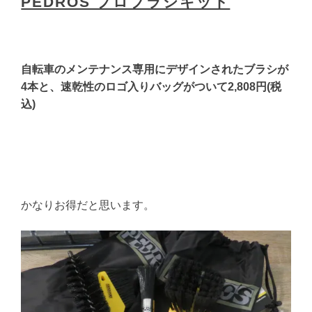
PEDROS プロブラシキット
自転車のメンテナンス専用にデザインされたブラシが
4本と、速乾性のロゴ入りバッグがついて2,808円(税
込)
かなりお得だと思います。