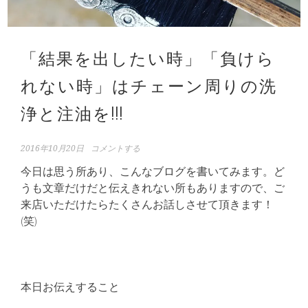
「結果を出したい時」「負けら
れない時」はチェーン周りの洗
浄と注油を!!!
2016年10月20日
コメントする
今日は思う所あり、こんなブログを書いてみます。ど
うも文章だけだと伝えきれない所もありますので、ご
来店いただけたらたくさんお話しさせて頂きます！
(笑)
本日お伝えすること