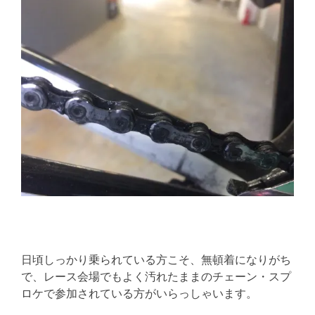
日頃しっかり乗られている方こそ、無頓着になりがち
で、レース会場でもよく汚れたままのチェーン・スプ
ロケで参加されている方がいらっしゃいます。