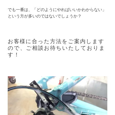
でも一番は、「どのようにやればいいかわからない」
という方が多いのではないでしょうか？
お客様に合った方法をご案内します
ので、ご相談お待ちいたしておりま
す！