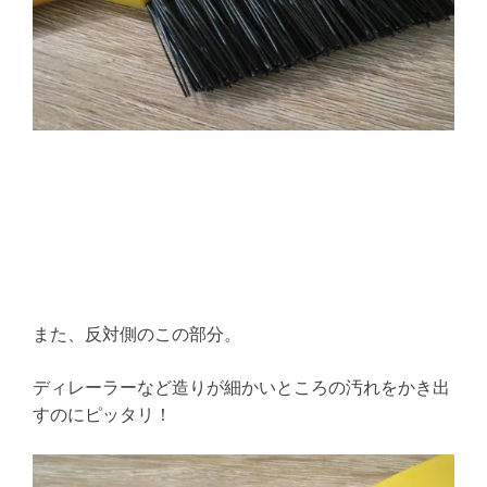
また、反対側のこの部分。
ディレーラーなど造りが細かいところの汚れをかき出
すのにピッタリ！