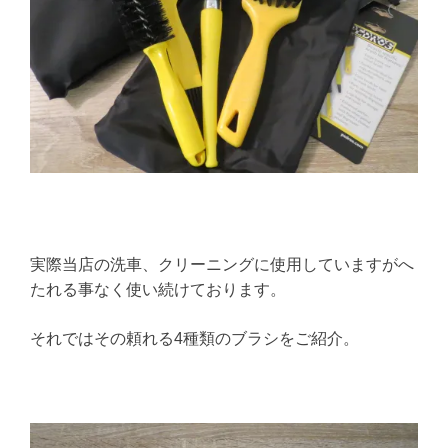
実際当店の洗車、クリーニングに使用していますがへ
たれる事なく使い続けております。
それではその頼れる4種類のブラシをご紹介。