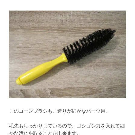
このコーンブラシも、造りが細かなパーツ用。
毛先もしっかりしているので、ゴシゴシ力を入れて細
かな汚れを取ることが出来ます。