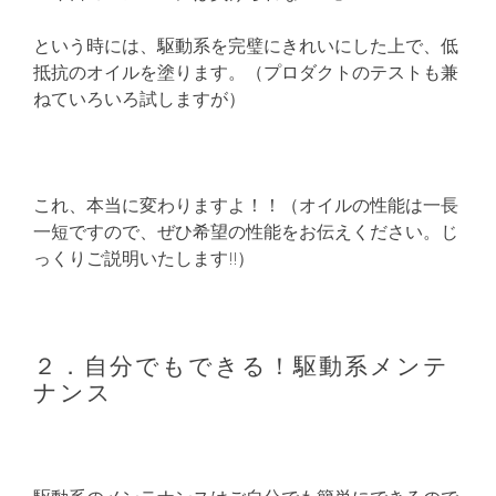
という時には、駆動系を完璧にきれいにした上で、低
抵抗のオイルを塗ります。（プロダクトのテストも兼
ねていろいろ試しますが）
これ、本当に変わりますよ！！（オイルの性能は一長
一短ですので、ぜひ希望の性能をお伝えください。じ
っくりご説明いたします!!）
２．自分でもできる！駆動系メンテ
ナンス