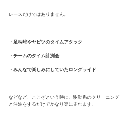
レースだけではありません。
・足柄峠やヤビツのタイムアタック
・チームのタイム計測会
・みんなで楽しみにしていたロングライド
などなど、ここぞという時に、駆動系のクリーニング
と注油をするだけでかなり楽に走れます。