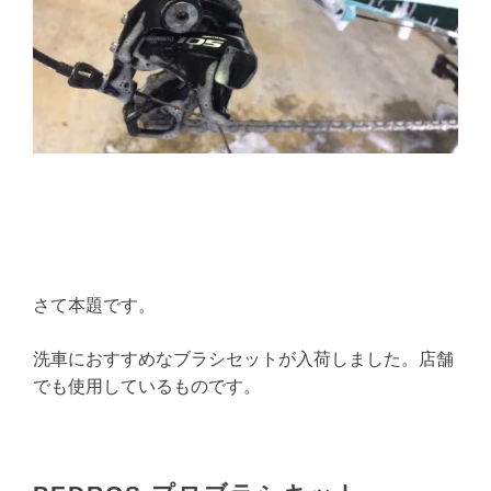
さて本題です。
洗車におすすめなブラシセットが入荷しました。店舗
でも使用しているものです。