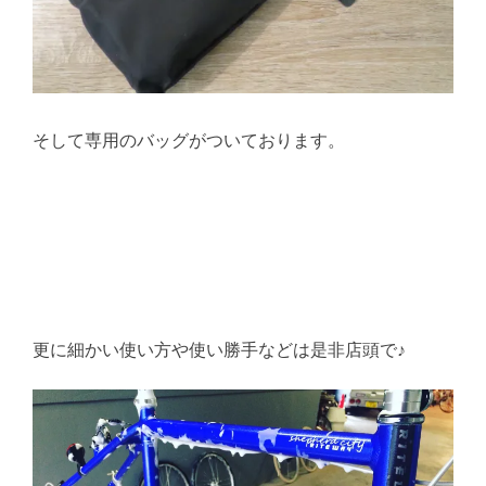
そして専用のバッグがついております。
更に細かい使い方や使い勝手などは是非店頭で♪