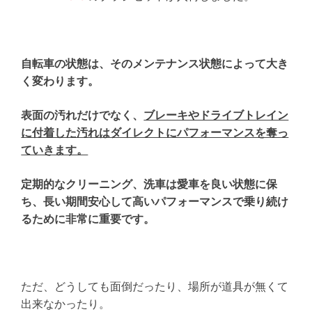
自転車の状態は、そのメンテナンス状態によって大き
く変わります。
表面の汚れだけでなく、
ブレーキやドライブトレイン
に付着した汚れはダイレクトにパフォーマンスを奪っ
ていきます。
定期的なクリーニング、洗車は愛車を良い状態に保
ち、長い期間安心して高いパフォーマンスで乗り続け
るために非常に重要です。
ただ、どうしても面倒だったり、場所が道具が無くて
出来なかったり。