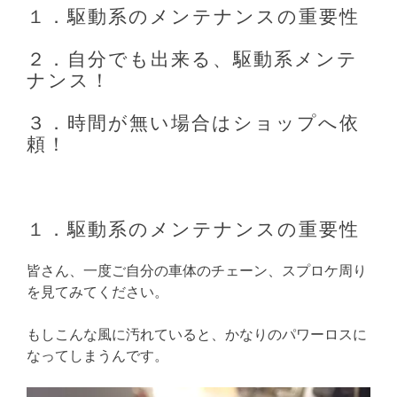
１．駆動系のメンテナンスの重要性
２．自分でも出来る、駆動系メンテ
ナンス！
３．時間が無い場合はショップへ依
頼！
１．駆動系のメンテナンスの重要性
皆さん、一度ご自分の車体のチェーン、スプロケ周り
を見てみてください。
もしこんな風に汚れていると、かなりのパワーロスに
なってしまうんです。