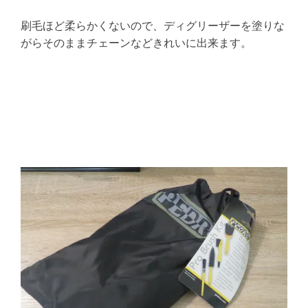
刷毛ほど柔らかくないので、ディグリーザーを塗りな
がらそのままチェーンなどきれいに出来ます。