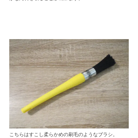
こちらはすこし柔らかめの刷毛のようなブラシ。