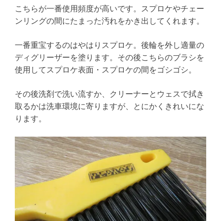
こちらが一番使用頻度が高いです。スプロケやチェー
ンリングの間にたまった汚れをかき出してくれます。
一番重宝するのはやはりスプロケ。後輪を外し適量の
ディグリーザーを塗ります。その後こちらのブラシを
使用してスプロケ表面・スプロケの間をゴシゴシ。
その後洗剤で洗い流すか、クリーナーとウェスで拭き
取るかは洗車環境に寄りますが、とにかくきれいにな
ります。