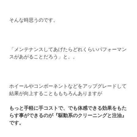
そんな時思うのです。
「メンテナンスしてあげたらどれくらいパフォーマン
スがあがることだろう」と。。
ホイールやコンポーネントなどをアップグレードして
結果が向上することももちろんありますが
もっと手軽に手コストで、でも体感できる効果をもた
らす事ができるのが『駆動系のクリーニングと注油』
です。