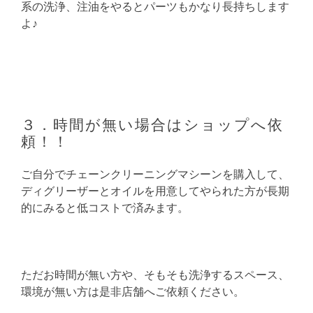
系の洗浄、注油をやるとパーツもかなり長持ちします
よ♪
３．時間が無い場合はショップへ依
頼！！
ご自分でチェーンクリーニングマシーンを購入して、
ディグリーザーとオイルを用意してやられた方が長期
的にみると低コストで済みます。
ただお時間が無い方や、そもそも洗浄するスペース、
環境が無い方は是非店舗へご依頼ください。