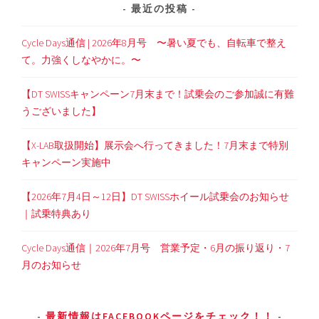
最近の投稿
Cycle Days通信 | 2026年8月号 〜暑い夏でも、自転車で整え
て。力強くしなやかに。〜
【DT SWISSキャンペーン7月末まで！試乗会のご参加誠に有難
うございました】
【X-LAB取扱開始】展示会へ行ってきました！7月末まで特別
キャンペーン実施中
【2026年7月4日～12日】DT SWISSホイール試乗会のお知らせ
｜試乗特典あり
Cycle Days通信｜2026年7月号 営業予定・6月の振り返り・7
月のお知らせ
最新情報はFACEBOOKページをチェック！！