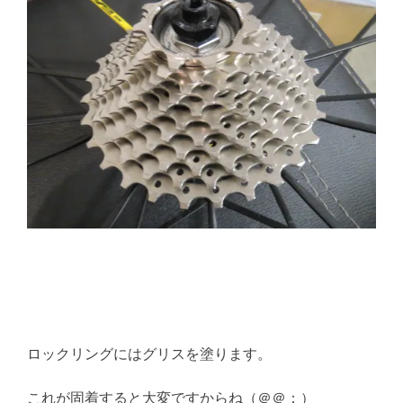
ロックリングにはグリスを塗ります。
これが固着すると大変ですからね（＠＠；）