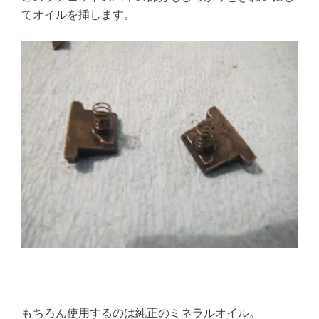
てオイルを挿します。
もちろん使用するのは純正のミネラルオイル。