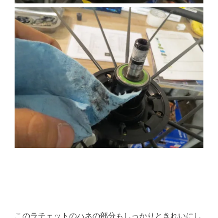
このラチェットのハネの部分もしっかりときれいにし