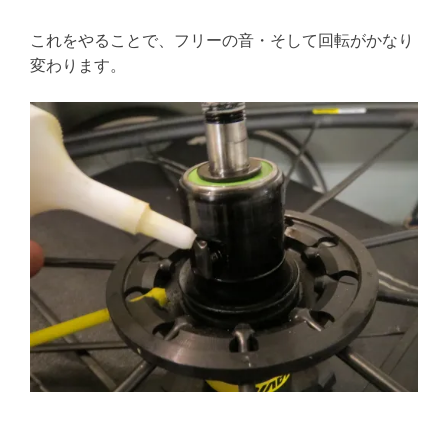
これをやることで、フリーの音・そして回転がかなり
変わります。