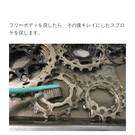
フリーボディを戻したら、その後キレイにしたスプロ
ケを戻します。