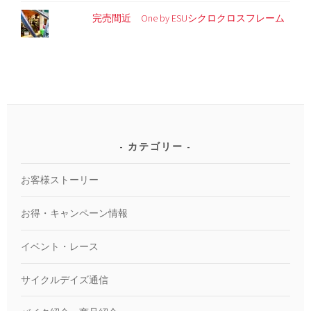
完売間近 One by ESUシクロクロスフレーム
カテゴリー
お客様ストーリー
お得・キャンペーン情報
イベント・レース
サイクルデイズ通信