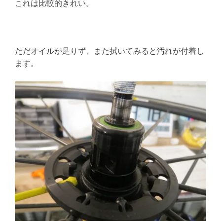
これは比較的きれい。
ただオイルが足りず、また拭いてみると汚れが付着し
ます。