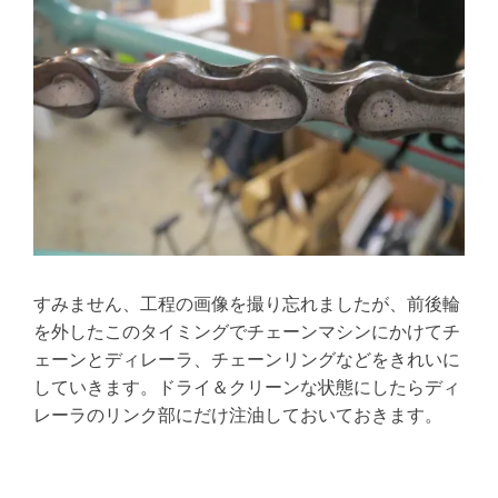
すみません、工程の画像を撮り忘れましたが、前後輪
を外したこのタイミングでチェーンマシンにかけてチ
ェーンとディレーラ、チェーンリングなどをきれいに
していきます。ドライ＆クリーンな状態にしたらディ
レーラのリンク部にだけ注油しておいておきます。