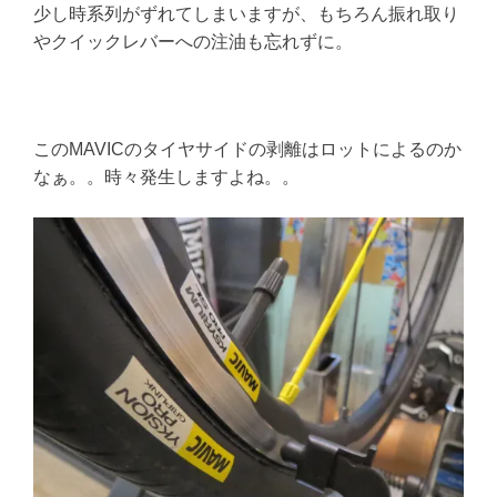
少し時系列がずれてしまいますが、もちろん振れ取り
やクイックレバーへの注油も忘れずに。
このMAVICのタイヤサイドの剥離はロットによるのか
なぁ。。時々発生しますよね。。