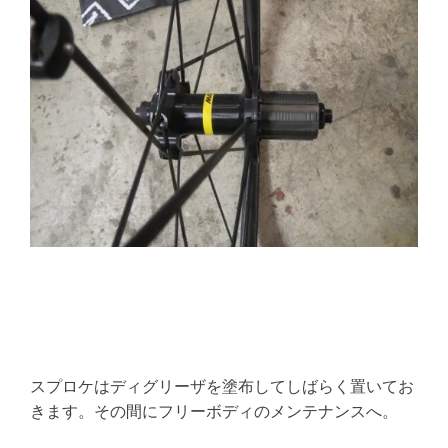
スプロケはディグリーザを塗布してしばらく置いてお
きます。その間にフリーボディのメンテナンスへ。