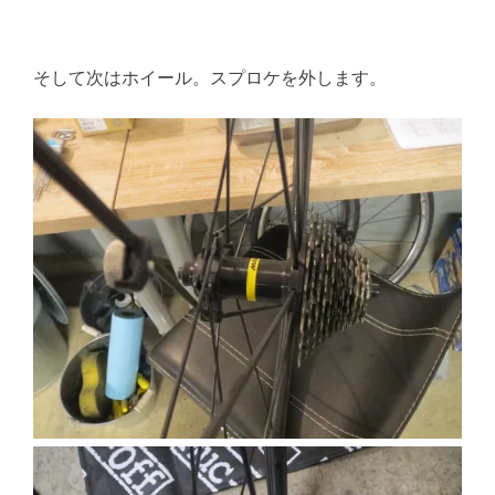
そして次はホイール。スプロケを外します。