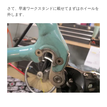
さて、早速ワークスタンドに載せてまずはホイールを
外します、