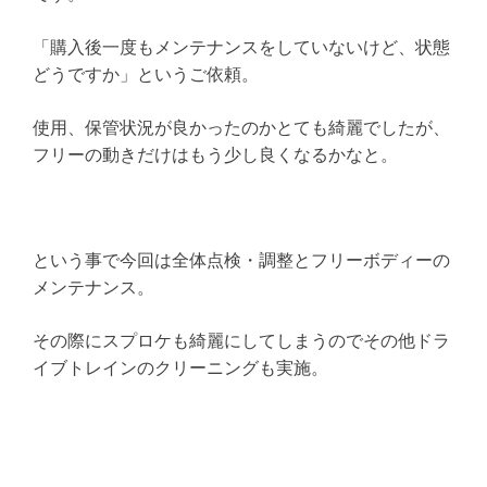
「購入後一度もメンテナンスをしていないけど、状態
どうですか」というご依頼。
使用、保管状況が良かったのかとても綺麗でしたが、
フリーの動きだけはもう少し良くなるかなと。
という事で今回は全体点検・調整とフリーボディーの
メンテナンス。
その際にスプロケも綺麗にしてしまうのでその他ドラ
イブトレインのクリーニングも実施。