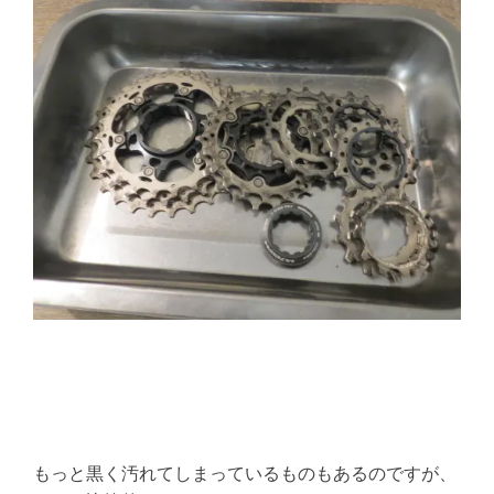
もっと黒く汚れてしまっているものもあるのですが、