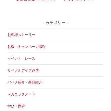
カテゴリー
お客様ストーリー
お得・キャンペーン情報
イベント・レース
サイクルデイズ通信
バイク紹介・商品紹介
メカニックノート
学び・探求