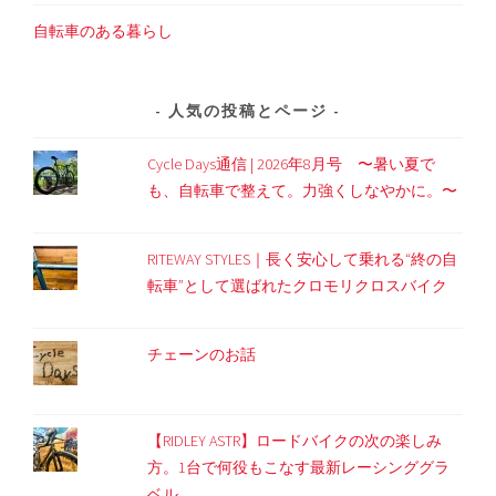
自転車のある暮らし
人気の投稿とページ
Cycle Days通信 | 2026年8月号 〜暑い夏で
も、自転車で整えて。力強くしなやかに。〜
RITEWAY STYLES｜長く安心して乗れる“終の自
転車”として選ばれたクロモリクロスバイク
チェーンのお話
【RIDLEY ASTR】ロードバイクの次の楽しみ
方。1台で何役もこなす最新レーシンググラ
ベル