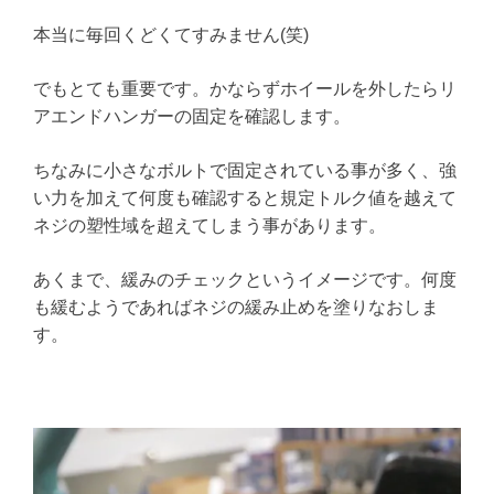
本当に毎回くどくてすみません(笑)
でもとても重要です。かならずホイールを外したらリ
アエンドハンガーの固定を確認します。
ちなみに小さなボルトで固定されている事が多く、強
い力を加えて何度も確認すると規定トルク値を越えて
ネジの塑性域を超えてしまう事があります。
あくまで、緩みのチェックというイメージです。何度
も緩むようであればネジの緩み止めを塗りなおしま
す。