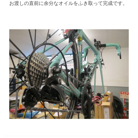
お渡しの直前に余分なオイルをふき取って完成です。