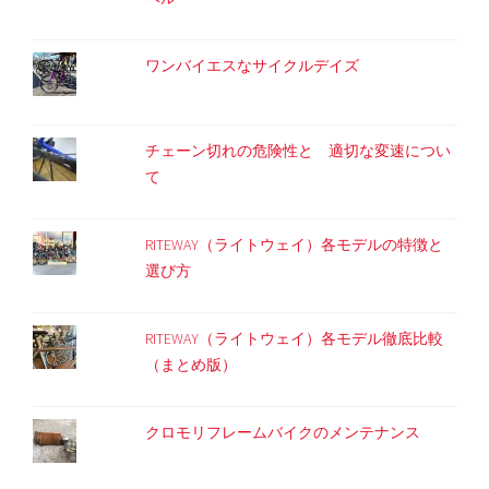
ワンバイエスなサイクルデイズ
チェーン切れの危険性と 適切な変速につい
て
RITEWAY（ライトウェイ）各モデルの特徴と
選び方
RITEWAY（ライトウェイ）各モデル徹底比較
（まとめ版）
クロモリフレームバイクのメンテナンス