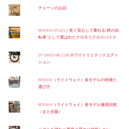
チェーンのお話
RITEWAY STYLES｜長く安心して乗れる“終の自
転車”として選ばれたクロモリクロスバイク
DT SWISS ARC1100 ホワイトリミテッドエディ
ション
RITEWAY（ライトウェイ）各モデルの特徴と
選び方
RITEWAY（ライトウェイ）各モデル徹底比較
（まとめ版）