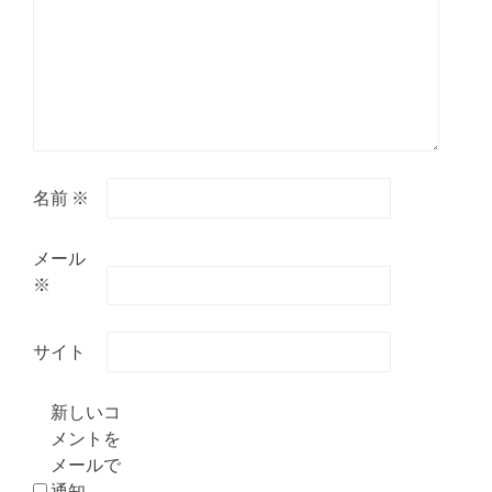
名前
※
メール
※
サイト
新しいコ
メントを
メールで
通知