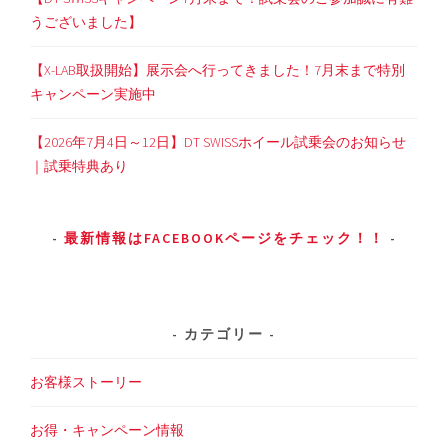
うございました】
【X-LAB取扱開始】展示会へ行ってきました！7月末まで特別
キャンペーン実施中
【2026年7月4日～12日】DT SWISSホイール試乗会のお知らせ
｜試乗特典あり
最新情報はFACEBOOKページをチェック！！
カテゴリー
お客様ストーリー
お得・キャンペーン情報