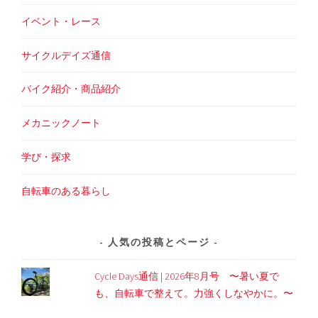
イベント・レース
サイクルデイズ通信
バイク紹介・商品紹介
メカニックノート
学び・探求
自転車のある暮らし
人気の投稿とページ
Cycle Days通信 | 2026年8月号 〜暑い夏で
も、自転車で整えて。力強くしなやかに。〜