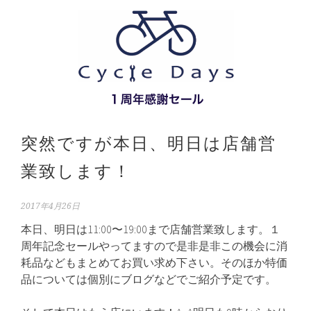
突然ですが本日、明日は店舗営
業致します！
2017年4月26日
本日、明日は11:00〜19:00まで店舗営業致します。１
周年記念セールやってますので是非是非この機会に消
耗品などもまとめてお買い求め下さい。そのほか特価
品については個別にブログなどでご紹介予定です。