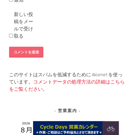
新しい投
稿をメー
ルで受け
取る
このサイトはスパムを低減するために Akismet を使っ
ています。
コメントデータの処理方法の詳細はこちら
をご覧ください
。
営業案内