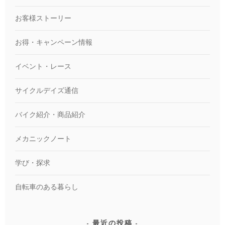
お客様ストーリー
お得・キャンペーン情報
イベント・レース
サイクルデイズ通信
バイク紹介・商品紹介
メカニックノート
学び・探求
自転車のある暮らし
最近の投稿