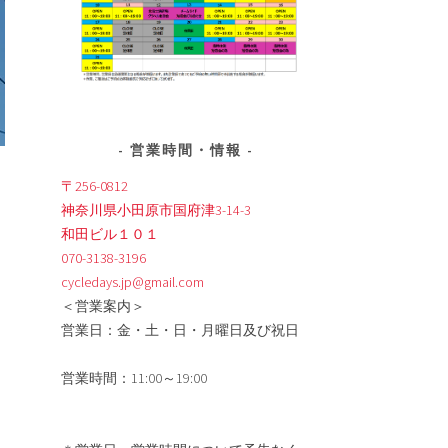
営業時間・情報
〒256-0812
神奈川県小田原市国府津3-14-3
和田ビル１０１
070-3138-3196
cycledays.jp@gmail.com
＜営業案内＞
営業日：金・土・日・月曜日及び祝日
営業時間：11:00～19:00