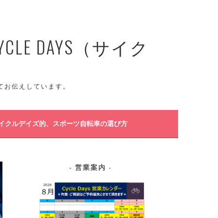
E DAYS（サイク
てお伝えしています。
イクルデイズ的、スポーツ自転車の選び方
営業案内