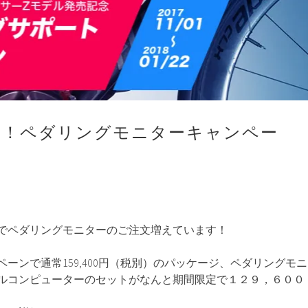
で！！ペダリングモニターキャンペー
でペダリングモニターのご注文増えています！
ーンで通常159,400円（税別）のパッケージ、ペダリングモニ
ルコンピューターのセットがなんと期間限定で１２９，６００