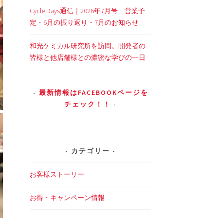
Cycle Days通信｜2026年7月号 営業予
定・6月の振り返り・7月のお知らせ
和光ケミカル研究所を訪問。開発者の
皆様と他店舗様との濃密な学びの一日
最新情報はFACEBOOKページを
チェック！！
カテゴリー
お客様ストーリー
お得・キャンペーン情報