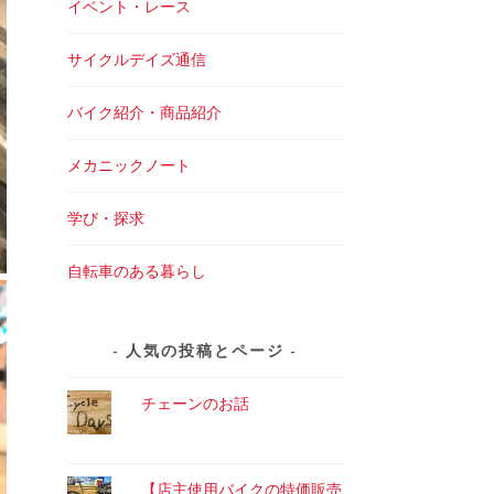
イベント・レース
サイクルデイズ通信
バイク紹介・商品紹介
メカニックノート
学び・探求
自転車のある暮らし
人気の投稿とページ
チェーンのお話
【店主使用バイクの特価販売