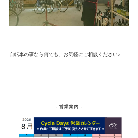
自転車の事なら何でも、お気軽にご相談ください♪
営業案内