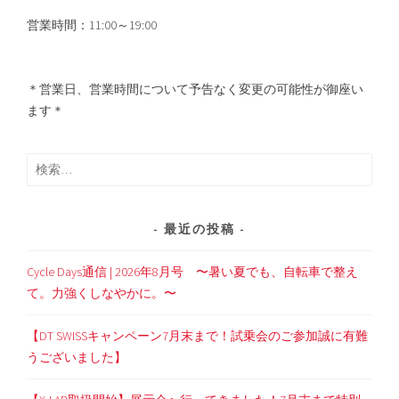
営業時間：11:00～19:00
＊営業日、営業時間について予告なく変更の可能性が御座い
ます＊
検
索:
最近の投稿
Cycle Days通信 | 2026年8月号 〜暑い夏でも、自転車で整え
て。力強くしなやかに。〜
【DT SWISSキャンペーン7月末まで！試乗会のご参加誠に有難
うございました】