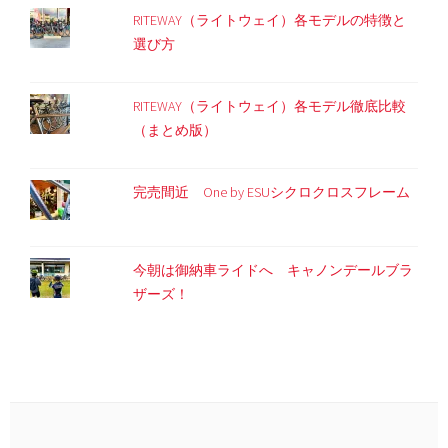
RITEWAY（ライトウェイ）各モデルの特徴と
選び方
RITEWAY（ライトウェイ）各モデル徹底比較
（まとめ版）
完売間近 One by ESUシクロクロスフレーム
今朝は御納車ライドへ キャノンデールブラ
ザーズ！