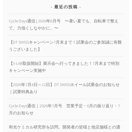
最近の投稿
Cycle Days通信 | 2026年8月号 〜暑い夏でも、自転車で整え
て。力強くしなやかに。〜
【DT SWISSキャンペーン7月末まで！試乗会のご参加誠に有難
うございました】
【X-LAB取扱開始】展示会へ行ってきました！7月末まで特別
キャンペーン実施中
【2026年7月4日～12日】DT SWISSホイール試乗会のお知らせ
｜試乗特典あり
Cycle Days通信｜2026年7月号 営業予定・6月の振り返り・7
月のお知らせ
和光ケミカル研究所を訪問。開発者の皆様と他店舗様との濃