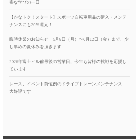
密な学びの一日
【かなトク！スタート】スポーツ自転車用品の購入・メンテ
ナンスにも20％還元！
臨時休業のお知らせ 6月8日（月）〜6月12日（金）まで、少
し早めの夏休みを頂きます
2026年富士ヒル前最後の営業日。今年も皆様の挑戦を応援し
ています
レース、イベント前恒例のドライブトレーンメンテナンス
大好評です