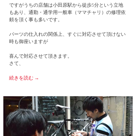
ですがうちの店舗は小田原駅から徒歩5分という立地
もあり、通勤・通学用一般車（ママチャリ）の修理依
頼を頂く事も多いです。
パーツの仕入れの関係上、すぐに対応させて頂けない
時も御座いますが
喜んで対応させて頂きます。
さて、
続きを読む
→