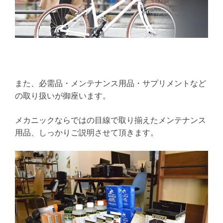
また、必需品・メンテナンス用品・サプリメントなど
の取り扱いが御座います。
メカニックならではの目線で取り揃えたメンテナンス
用品、しっかりご説明させて頂きます。