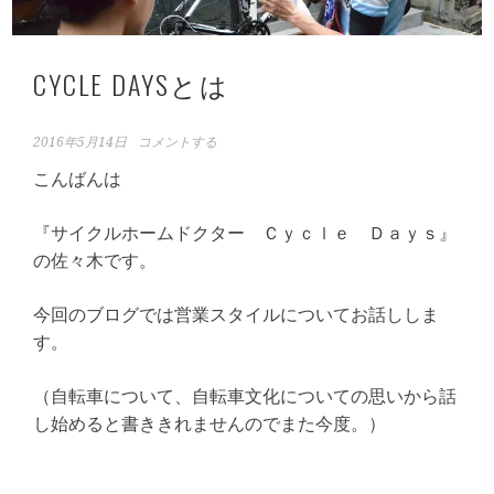
CYCLE DAYSとは
2016年5月14日
コメントする
こんばんは
『サイクルホームドクター Ｃｙｃｌｅ Ｄａｙｓ』
の佐々木です。
今回のブログでは営業スタイルについてお話ししま
す。
（自転車について、自転車文化についての思いから話
し始めると書ききれませんのでまた今度。）