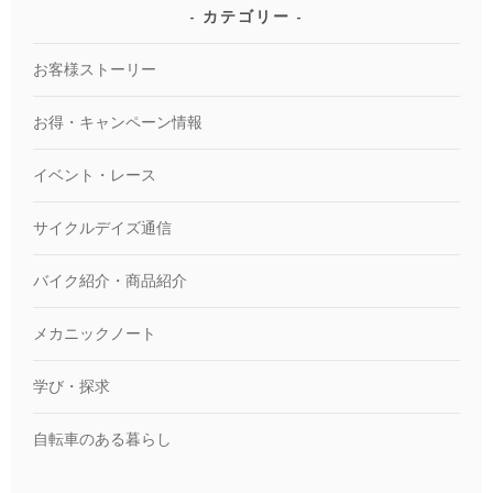
カテゴリー
お客様ストーリー
お得・キャンペーン情報
イベント・レース
サイクルデイズ通信
バイク紹介・商品紹介
メカニックノート
学び・探求
自転車のある暮らし