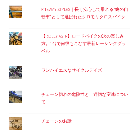
RITEWAY STYLES｜長く安心して乗れる“終の自
転車”として選ばれたクロモリクロスバイク
【RIDLEY ASTR】ロードバイクの次の楽しみ
方。1台で何役もこなす最新レーシンググラ
ベル
ワンバイエスなサイクルデイズ
チェーン切れの危険性と 適切な変速につい
て
チェーンのお話