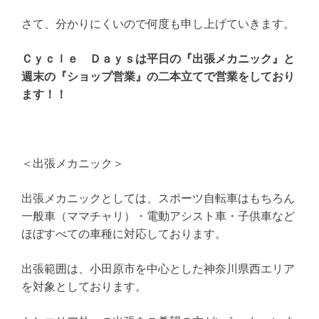
さて、分かりにくいので何度も申し上げていきます。
Ｃｙｃｌｅ Ｄａｙｓは平日の『出張メカニック』と
週末の『ショップ営業』の二本立てで営業をしており
ます！！
＜出張メカニック＞
出張メカニックとしては、スポーツ自転車はもちろん
一般車（ママチャリ）・電動アシスト車・子供車など
ほぼすべての車種に対応しております。
出張範囲は、小田原市を中心とした神奈川県西エリア
を対象としております。