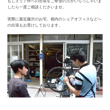
もしエリア外への出張をご希望の方がいらっしゃいま
したら一度ご相談くださいませ。
実際に最近藤沢のお宅、都内のシェアオフィスなどへ
の出張もお受けしております。