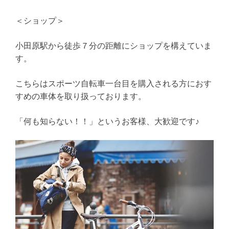
＜ショップ＞
小田原駅から徒歩７分の距離にショップを構えていま
す。
こちらはスポーツ自転車一台目を購入される方におす
すめの車体を取り扱っております。
「何も知らない！！」というお客様、大歓迎です♪