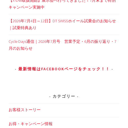
【X-LAB取扱開始】展示会へ行ってきました！7月末まで特別
キャンペーン実施中
【2026年7月4日～12日】DT SWISSホイール試乗会のお知らせ
｜試乗特典あり
Cycle Days通信｜2026年7月号 営業予定・6月の振り返り・7
月のお知らせ
最新情報はFACEBOOKページをチェック！！
カテゴリー
お客様ストーリー
お得・キャンペーン情報