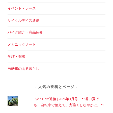
イベント・レース
サイクルデイズ通信
バイク紹介・商品紹介
メカニックノート
学び・探求
自転車のある暮らし
人気の投稿とページ
Cycle Days通信 | 2026年8月号 〜暑い夏で
も、自転車で整えて。力強くしなやかに。〜