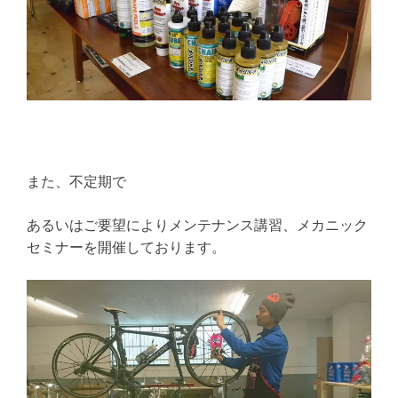
また、不定期で
あるいはご要望によりメンテナンス講習、メカニック
セミナーを開催しております。