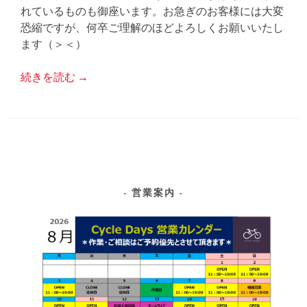
れているものも御座います。お急ぎのお客様には大変
恐縮ですが、何卒ご理解のほどよろしくお願いいたし
ます（＞＜）
続きを読む
→
営業案内