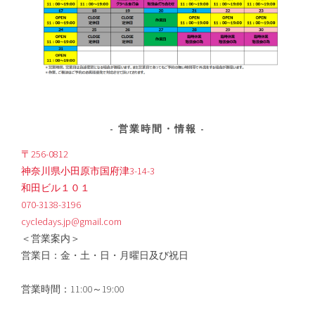
営業時間・情報
〒256-0812
神奈川県小田原市国府津3-14-3
和田ビル１０１
070-3138-3196
cycledays.jp@gmail.com
＜営業案内＞
営業日：金・土・日・月曜日及び祝日
営業時間：11:00～19:00