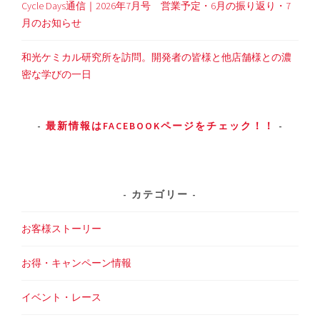
Cycle Days通信｜2026年7月号 営業予定・6月の振り返り・7
月のお知らせ
和光ケミカル研究所を訪問。開発者の皆様と他店舗様との濃
密な学びの一日
最新情報はFACEBOOKページをチェック！！
カテゴリー
お客様ストーリー
お得・キャンペーン情報
イベント・レース