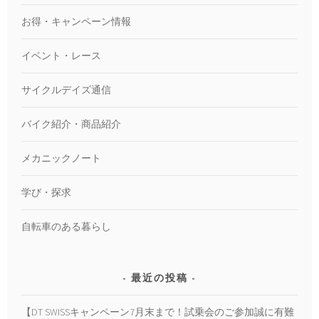
お得・キャンペーン情報
イベント・レース
サイクルデイズ通信
バイク紹介・商品紹介
メカニックノート
学び・探求
自転車のある暮らし
最近の投稿
【DT SWISSキャンペーン7月末まで！試乗会のご参加誠に有難