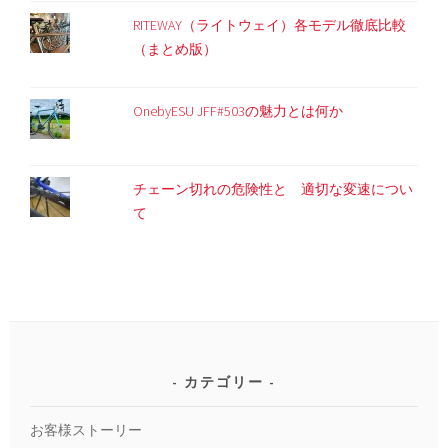
RITEWAY（ライトウェイ）各モデル徹底比較
（まとめ版）
OnebyESU JFF#503の魅力とは何か
チェーン切れの危険性と 適切な変速につい
て
カテゴリー
お客様ストーリー