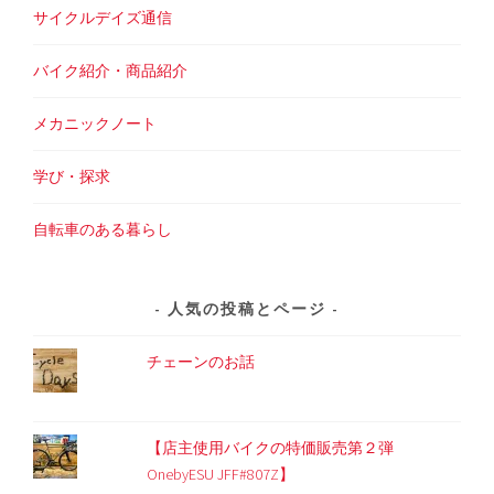
サイクルデイズ通信
バイク紹介・商品紹介
メカニックノート
学び・探求
自転車のある暮らし
人気の投稿とページ
チェーンのお話
【店主使用バイクの特価販売第２弾
OnebyESU JFF#807Z】