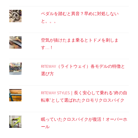
ペダルを踏むと異音？早めに対処しない
と。。。
空気が抜けたまま乗るとトドメを刺しま
す…！
RITEWAY（ライトウェイ）各モデルの特徴と
選び方
RITEWAY STYLES｜長く安心して乗れる“終の自
転車”として選ばれたクロモリクロスバイク
眠っていたクロスバイクが復活！オーバーホ
ール