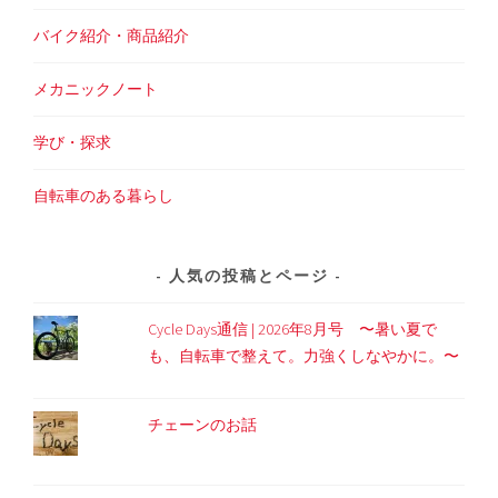
バイク紹介・商品紹介
メカニックノート
学び・探求
自転車のある暮らし
人気の投稿とページ
Cycle Days通信 | 2026年8月号 〜暑い夏で
も、自転車で整えて。力強くしなやかに。〜
チェーンのお話