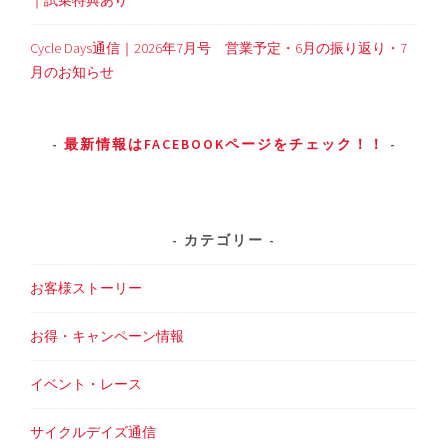
｜試乗特典あり
Cycle Days通信｜2026年7月号 営業予定・6月の振り返り・7
月のお知らせ
最新情報はFACEBOOKページをチェック！！
カテゴリー
お客様ストーリー
お得・キャンペーン情報
イベント・レース
サイクルデイズ通信