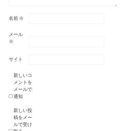
名前
※
メール
※
サイト
新しいコ
メントを
メールで
通知
新しい投
稿をメー
ルで受け