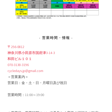
営業時間・情報
〒256-0812
神奈川県小田原市国府津3-14-3
和田ビル１０１
070-3138-3196
cycledays.jp@gmail.com
＜営業案内＞
営業日：金・土・日・月曜日及び祝日
営業時間：11:00～19:00