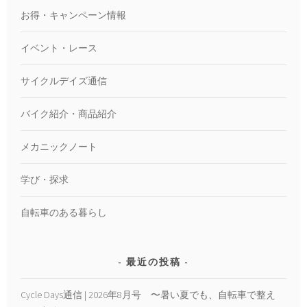
お得・キャンペーン情報
イベント・レース
サイクルデイズ通信
バイク紹介・商品紹介
メカニックノート
学び・探求
自転車のある暮らし
最近の投稿
Cycle Days通信 | 2026年8月号 〜暑い夏でも、自転車で整え