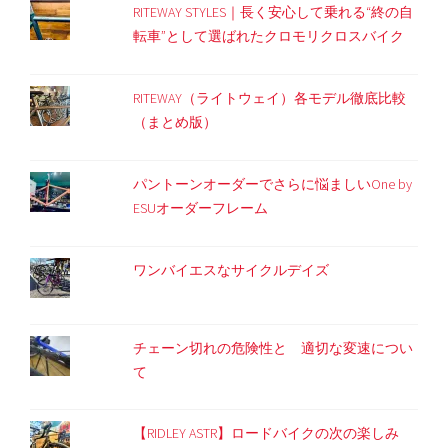
RITEWAY STYLES｜長く安心して乗れる“終の自
転車”として選ばれたクロモリクロスバイク
RITEWAY（ライトウェイ）各モデル徹底比較
（まとめ版）
パントーンオーダーでさらに悩ましいOne by
ESUオーダーフレーム
ワンバイエスなサイクルデイズ
チェーン切れの危険性と 適切な変速につい
て
【RIDLEY ASTR】ロードバイクの次の楽しみ