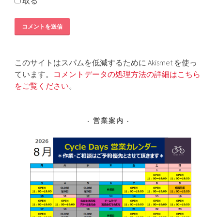
取る
このサイトはスパムを低減するために Akismet を使っ
ています。
コメントデータの処理方法の詳細はこちら
をご覧ください
。
営業案内