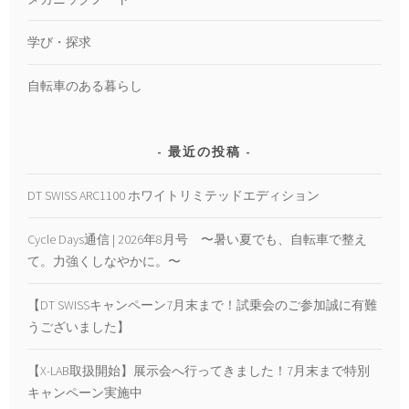
学び・探求
自転車のある暮らし
最近の投稿
DT SWISS ARC1100 ホワイトリミテッドエディション
Cycle Days通信 | 2026年8月号 〜暑い夏でも、自転車で整え
て。力強くしなやかに。〜
【DT SWISSキャンペーン7月末まで！試乗会のご参加誠に有難
うございました】
【X-LAB取扱開始】展示会へ行ってきました！7月末まで特別
キャンペーン実施中