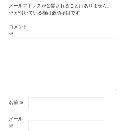
ン
メールアドレスが公開されることはありません。
※
が付いている欄は必須項目です
コメント
※
名前
※
メール
※