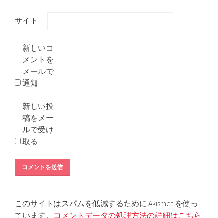
サイト
新しいコ
メントを
メールで
通知
新しい投
稿をメー
ルで受け
取る
このサイトはスパムを低減するために Akismet を使っ
ています。
コメントデータの処理方法の詳細はこちら