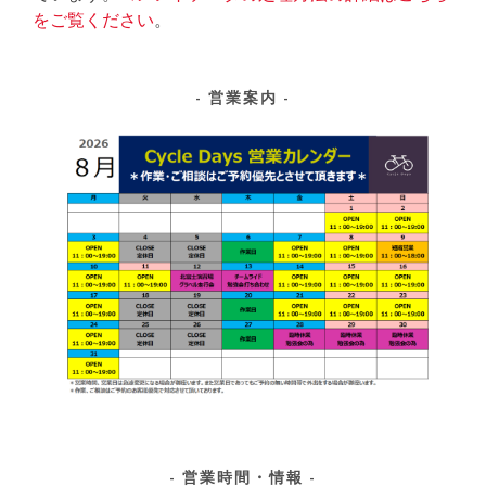
をご覧ください
。
営業案内
営業時間・情報