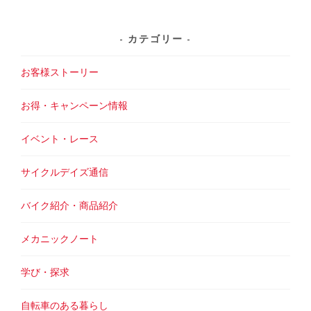
カテゴリー
お客様ストーリー
お得・キャンペーン情報
イベント・レース
サイクルデイズ通信
バイク紹介・商品紹介
メカニックノート
学び・探求
自転車のある暮らし