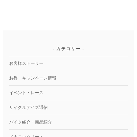
カテゴリー
お客様ストーリー
お得・キャンペーン情報
イベント・レース
サイクルデイズ通信
バイク紹介・商品紹介
メカニックノート