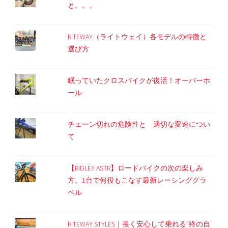
と。。。
RITEWAY（ライトウェイ）各モデルの特徴と
選び方
眠っていたクロスバイクが復活！オーバーホ
ール
チェーン切れの危険性と 適切な変速につい
て
【RIDLEY ASTR】ロードバイクの次の楽しみ
方。1台で何役もこなす最新レーシンググラ
ベル
RITEWAY STYLES｜長く安心して乗れる“終の自