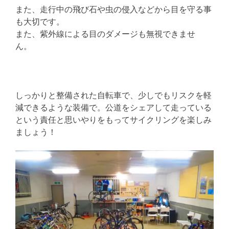
また、走行中の飛び石や虫の侵入などから目を守る事
も大切です。
また、紫外線による目のダメージも無視できませ
ん。
しっかりと整備された自転車で、少しでもリスクを軽
減できるような装備で。公道をシェアして走っている
という責任と思いやりをもってサイクリングを楽しみ
ましょう！