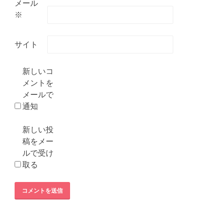
メール
※
サイト
新しいコ
メントを
メールで
通知
新しい投
稿をメー
ルで受け
取る