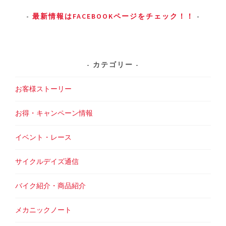
最新情報はFACEBOOKページをチェック！！
カテゴリー
お客様ストーリー
お得・キャンペーン情報
イベント・レース
サイクルデイズ通信
バイク紹介・商品紹介
メカニックノート