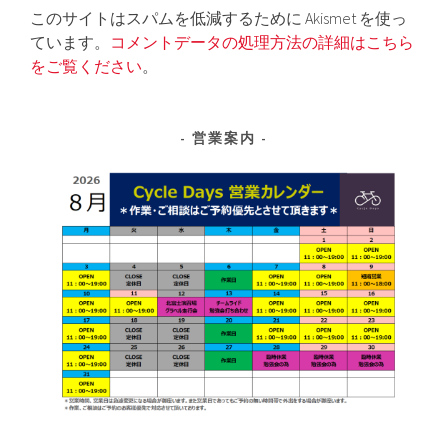
このサイトはスパムを低減するために Akismet を使っ
ています。
コメントデータの処理方法の詳細はこちら
をご覧ください
。
営業案内