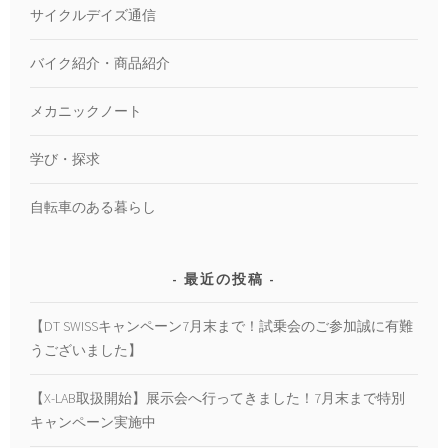
サイクルデイズ通信
バイク紹介・商品紹介
メカニックノート
学び・探求
自転車のある暮らし
最近の投稿
【DT SWISSキャンペーン7月末まで！試乗会のご参加誠に有難
うございました】
【X-LAB取扱開始】展示会へ行ってきました！7月末まで特別
キャンペーン実施中