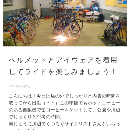
ヘルメットとアイウェアを着用
してライドを楽しみましょう！
2019年5月4日
こんにちは！今日は店の外でしっかりと内省の時間を
取ってから出勤（＾＾）この季節でもホットコーヒー
のある自販機で缶コーヒーをゲットして、公園や川辺
でじっくりと思考の時間。
同じように川辺でくつろぐサイクリストさんもいらっ