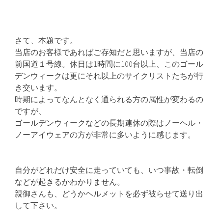
さて、本題です。
当店のお客様であればご存知だと思いますが、当店の
前国道１号線。休日は1時間に100台以上、このゴール
デンウィークは更にそれ以上のサイクリストたちが行
き交います。
時期によってなんとなく通られる方の属性が変わるの
ですが、
ゴールデンウィークなどの長期連休の際はノーヘル・
ノーアイウェアの方が非常に多いように感じます。
自分がどれだけ安全に走っていても、いつ事故・転倒
などが起きるかわかりません。
親御さんも、どうかヘルメットを必ず被らせて送り出
して下さい。