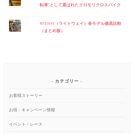
転車”として選ばれたクロモリクロスバイク
RITEWAY（ライトウェイ）各モデル徹底比較
（まとめ版）
カテゴリー
お客様ストーリー
お得・キャンペーン情報
イベント・レース