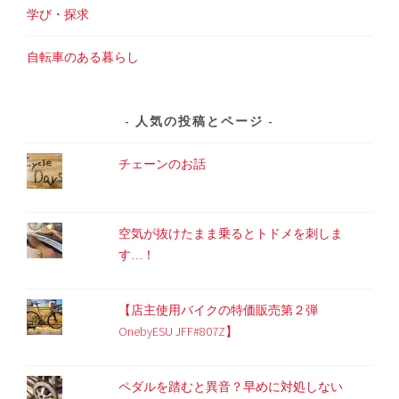
学び・探求
自転車のある暮らし
人気の投稿とページ
チェーンのお話
空気が抜けたまま乗るとトドメを刺しま
す…！
【店主使用バイクの特価販売第２弾
OnebyESU JFF#807Z】
ペダルを踏むと異音？早めに対処しない