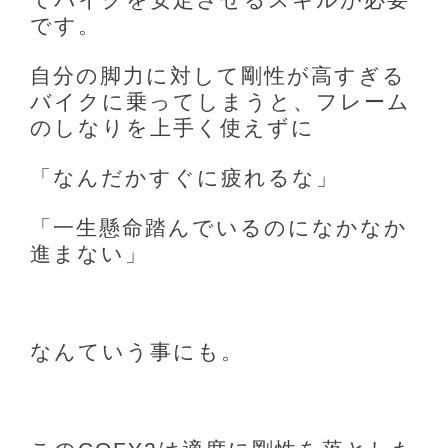
です。
自分の脚力に対して剛性が高すぎる
バイクに乗ってしまうと、フレーム
のしなりを上手く使えずに
「なんだかすぐに疲れるな」
「一生懸命踏んでいるのになかなか
進まない」
なんていう事にも。