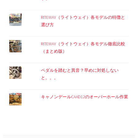
RITEWAY（ライトウェイ）各モデルの特徴と
選び方
RITEWAY（ライトウェイ）各モデル徹底比較
（まとめ版）
ペダルを踏むと異音？早めに対処しない
と。。。
キャノンデールCAAD12のオーバーホール作業