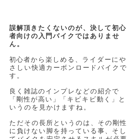
誤解頂きたくないのが、決して初心
者向けの入門バイクではありませ
ん。
初心者から楽しめる、ライダーにや
さしい快適カーボンロードバイクで
す。
良く雑誌のインプレなどの紹介で
「剛性が高い」「キビキビ動く」と
いうのを見かけますね。
ただその長所というのは、その剛性
に負けない脚を持っている事、そし
てバイクを安定させるスキルが必要