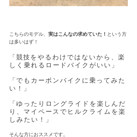
こちらのモデル、
実はこんなの求めていた！
という方
は多いはず！
「競技をやるわけではないから、楽
しく乗れるロードバイクがいい」
「でもカーボンバイクに乗ってみた
い！」
「ゆったりロングライドを楽しんだ
り、マイペースでヒルクライムを楽
しみたい！」
そんな方におススメです。