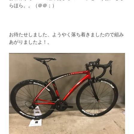
らほら。。（＠＠；）
お待たせしました、ようやく落ち着きましたので組み
あがりましたよ！。