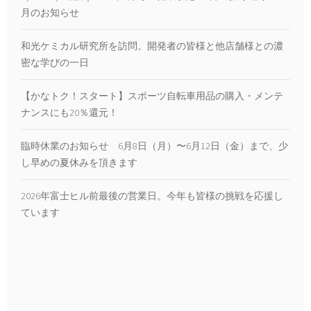
月のお知らせ
和光ケミカル研究所を訪問。開発者の皆様と他店舗様との濃
密な学びの一日
【かなトク！スタート】スポーツ自転車用品の購入・メンテ
ナンスにも20％還元！
臨時休業のお知らせ 6月8日（月）〜6月12日（金）まで、少
し早めの夏休みを頂きます
2026年富士ヒル前最後の営業日。今年も皆様の挑戦を応援し
ています