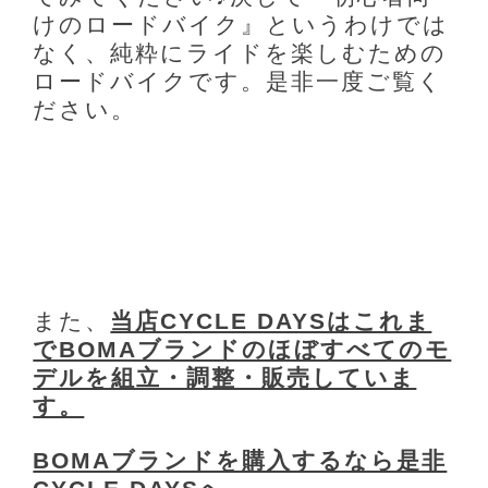
けのロードバイク』というわけでは
なく、純粋にライドを楽しむための
ロードバイクです。是非一度ご覧く
ださい。
また、
当店CYCLE DAYSはこれま
でBOMAブランドのほぼすべてのモ
デルを組立・調整・販売していま
す。
BOMAブランドを購入するなら是非