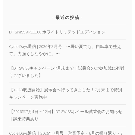
最近の投稿
DT SWISS ARC1100 ホワイトリミテッドエディション
Cycle Days通信 | 2026年8月号 〜暑い夏でも、自転車で整え
て。力強くしなやかに。〜
【DT SWISSキャンペーン7月末まで！試乗会のご参加誠に有難
うございました】
【X-LAB取扱開始】展示会へ行ってきました！7月末まで特別
キャンペーン実施中
【2026年7月4日～12日】DT SWISSホイール試乗会のお知らせ
｜試乗特典あり
Cycle Days通信｜2026年7月号 営業予定・6月の振り返り・7