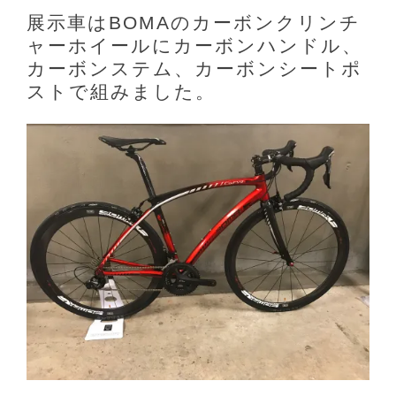
展示車はBOMAのカーボンクリンチ
ャーホイールにカーボンハンドル、
カーボンステム、カーボンシートポ
ストで組みました。