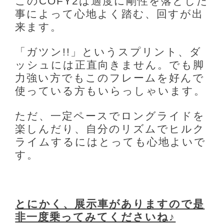
このCOFY2は適度に剛性を落とした
事によって心地よく踏む、回すが出
来ます。
「ガツン!!」というスプリント、ダ
ッシュには正直向きません。でも脚
力強い方でもこのフレームを好んで
使っている方もいらっしゃいます。
ただ、一定ペースでロングライドを
楽しんだり、自分のリズムでヒルク
ライムするにはとっても心地よいで
す。
とにかく、展示車がありますので是
非一度乗ってみてくださいね♪