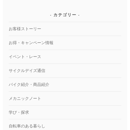
カテゴリー
お客様ストーリー
お得・キャンペーン情報
イベント・レース
サイクルデイズ通信
バイク紹介・商品紹介
メカニックノート
学び・探求
自転車のある暮らし