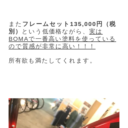
また
フレームセット135,000円（税
別）
という低価格ながら、
実は
BOMAで一番高い塗料を使っている
ので質感が非常に高い！！！
所有欲も満たしてくれます。