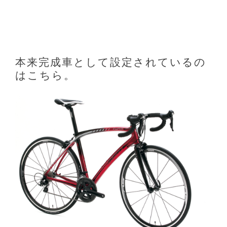
本来完成車として設定されているの
はこちら。