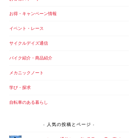
お得・キャンペーン情報
イベント・レース
サイクルデイズ通信
バイク紹介・商品紹介
メカニックノート
学び・探求
自転車のある暮らし
人気の投稿とページ