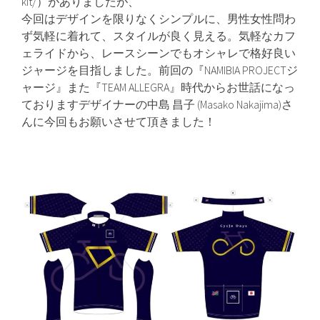
kit/）がありましたが、
今回はデザインを限りなくシンプルに、男性女性問わ
ず気軽に着れて、スタイルが良く見える。気軽なカフ
ェライドから、レースシーンでもオシャレで格好良い
ジャージを目指しました。前回の『NAMIBIA PROJECTジ
ャージ』また『TEAM ALLEGRA』時代からお世話になっ
ておりますデザイナーの中島 昌子 (Masako Nakajima)さ
んに今回もお願いさせて頂きました！