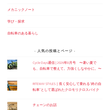
メカニックノート
学び・探求
自転車のある暮らし
人気の投稿とページ
Cycle Days通信 | 2026年8月号 〜暑い夏で
も、自転車で整えて。力強くしなやかに。〜
RITEWAY STYLES｜長く安心して乗れる“終の自
転車”として選ばれたクロモリクロスバイク
チェーンのお話