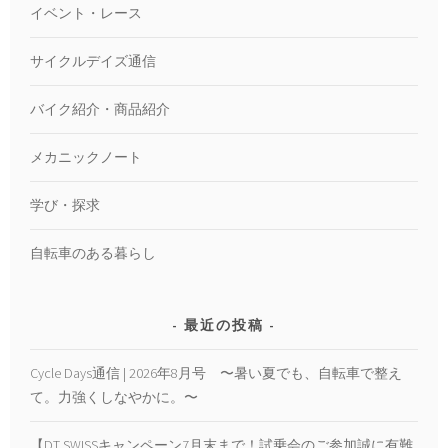
イベント・レース
サイクルデイズ通信
バイク紹介・商品紹介
メカニックノート
学び・探求
自転車のある暮らし
最近の投稿
Cycle Days通信 | 2026年8月号 〜暑い夏でも、自転車で整え
て。力強くしなやかに。〜
【DT SWISSキャンペーン7月末まで！試乗会のご参加誠に有難