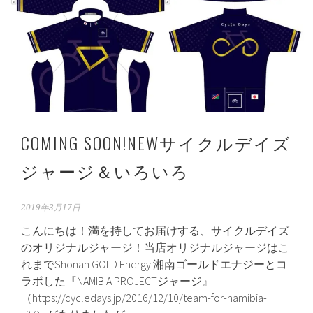
COMING SOON!NEWサイクルデイズ
ジャージ＆いろいろ
2019年3月17日
こんにちは！満を持してお届けする、サイクルデイズ
のオリジナルジャージ！当店オリジナルジャージはこ
れまでShonan GOLD Energy 湘南ゴールドエナジーとコ
ラボした『NAMIBIA PROJECTジャージ』
（https://cycledays.jp/2016/12/10/team-for-namibia-