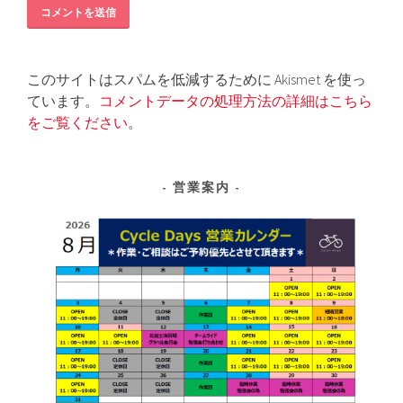
このサイトはスパムを低減するために Akismet を使っ
ています。
コメントデータの処理方法の詳細はこちら
をご覧ください
。
営業案内