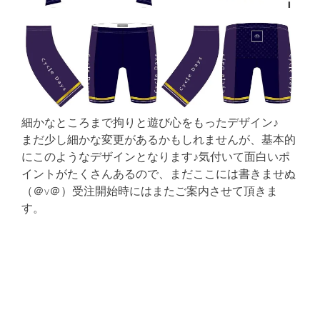
細かなところまで拘りと遊び心をもったデザイン♪
まだ少し細かな変更があるかもしれませんが、基本的
にこのようなデザインとなります♪気付いて面白いポ
イントがたくさんあるので、まだここには書きませぬ
（＠v＠）受注開始時にはまたご案内させて頂きま
す。