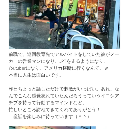
前職で、巡回教育先でアルバイトをしていた彼がメー
カーの営業マンになり、JPTを走るようになり、
Youtuberになり、アメリカ横断に行くなんて。ｗ
本当に人生は面白いです。
昨日ちょっと話しただけで刺激がいっぱい。あれ、な
んでこんな感覚忘れていたんだろうっていうイニシア
チブを持って行動するマインドなど。
忙しいところ訪ねてきてくれてありがとう！
土産話を楽しみに待っています（＾＾）