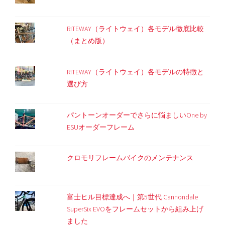
RITEWAY（ライトウェイ）各モデル徹底比較
（まとめ版）
RITEWAY（ライトウェイ）各モデルの特徴と
選び方
パントーンオーダーでさらに悩ましいOne by
ESUオーダーフレーム
クロモリフレームバイクのメンテナンス
富士ヒル目標達成へ｜第5世代 Cannondale
SuperSix EVOをフレームセットから組み上げ
ました