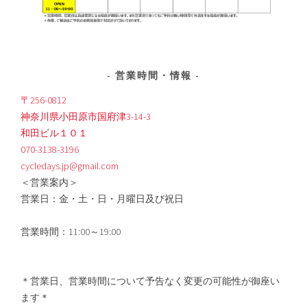
営業時間・情報
〒256-0812
神奈川県小田原市国府津3-14-3
和田ビル１０１
070-3138-3196
cycledays.jp@gmail.com
＜営業案内＞
営業日：金・土・日・月曜日及び祝日
営業時間：11:00～19:00
＊営業日、営業時間について予告なく変更の可能性が御座い
ます＊