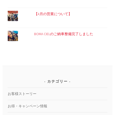
【4月の営業について】
BOMA CIELのご納車整備完了しました
カテゴリー
お客様ストーリー
お得・キャンペーン情報