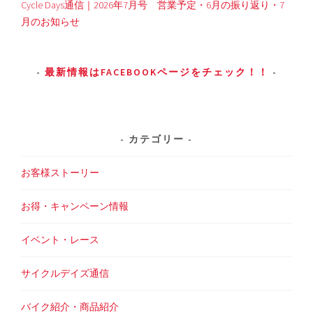
Cycle Days通信｜2026年7月号 営業予定・6月の振り返り・7
月のお知らせ
最新情報はFACEBOOKページをチェック！！
カテゴリー
お客様ストーリー
お得・キャンペーン情報
イベント・レース
サイクルデイズ通信
バイク紹介・商品紹介