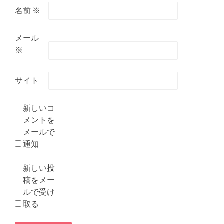
名前
※
メール
※
サイト
新しいコ
メントを
メールで
通知
新しい投
稿をメー
ルで受け
取る