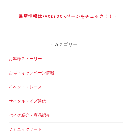
最新情報はFACEBOOKページをチェック！！
カテゴリー
お客様ストーリー
お得・キャンペーン情報
イベント・レース
サイクルデイズ通信
バイク紹介・商品紹介
メカニックノート