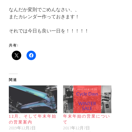
なんだか変則でごめんなさい、、
またカレンダー作っておきます！
それでは今日も良い一日を！！！！！
共有:
関連
12月、そして年末年始
年末年始の営業につい
の営業案内
て
2019年12月2日
2017年12月7日