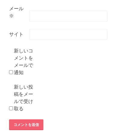
メール
※
サイト
新しいコ
メントを
メールで
通知
新しい投
稿をメー
ルで受け
取る