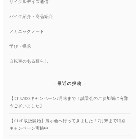
サイクルデイズ通信
バイク紹介・商品紹介
メカニックノート
学び・探求
自転車のある暮らし
最近の投稿
【DT SWISSキャンペーン7月末まで！試乗会のご参加誠に有難
うございました】
【X-LAB取扱開始】展示会へ行ってきました！7月末まで特別
キャンペーン実施中