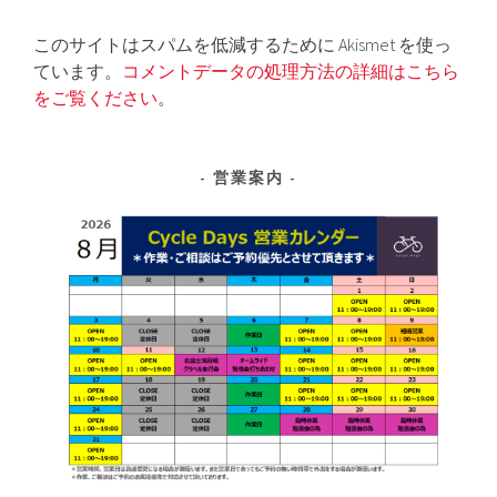
このサイトはスパムを低減するために Akismet を使っ
ています。
コメントデータの処理方法の詳細はこちら
をご覧ください
。
営業案内