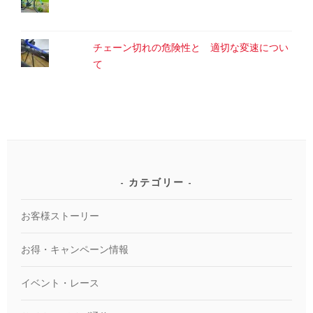
チェーン切れの危険性と 適切な変速につい
て
カテゴリー
お客様ストーリー
お得・キャンペーン情報
イベント・レース