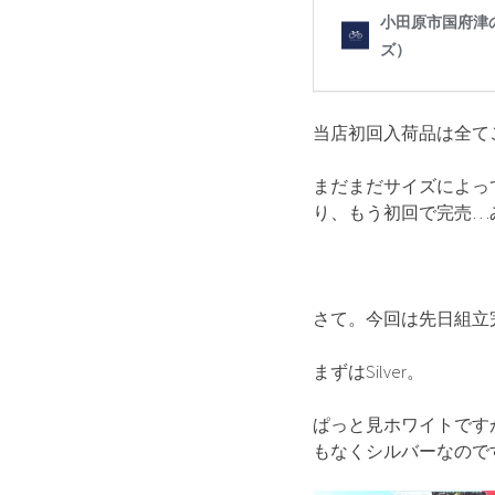
当店初回入荷品は全て
まだまだサイズによっ
り、もう初回で完売…
さて。今回は先日組立完了し
まずはSilver。
ぱっと見ホワイトです
もなくシルバーなので