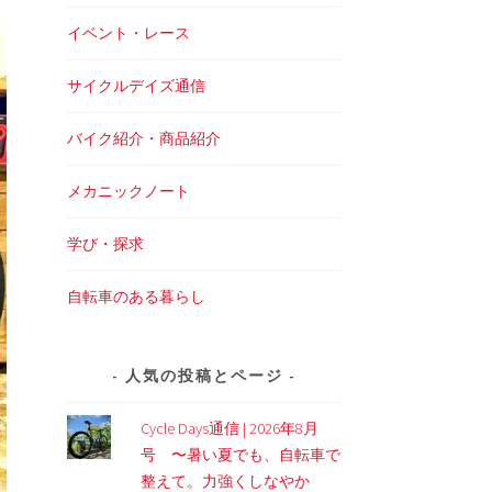
イベント・レース
サイクルデイズ通信
バイク紹介・商品紹介
メカニックノート
学び・探求
自転車のある暮らし
人気の投稿とページ
Cycle Days通信 | 2026年8月
号 〜暑い夏でも、自転車で
整えて。力強くしなやか