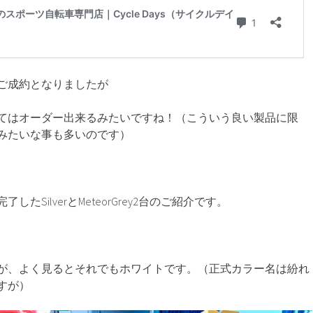
ご成約となりましたが
てはオーダー出来るみたいですね！（こういう良い製品に限
みたいな事も多いのです）
たSilverとMeteorGrey2台のご紹介です。
が、よく見るとそれでもホワイトです。（正式カラー名は紛れ
すが）