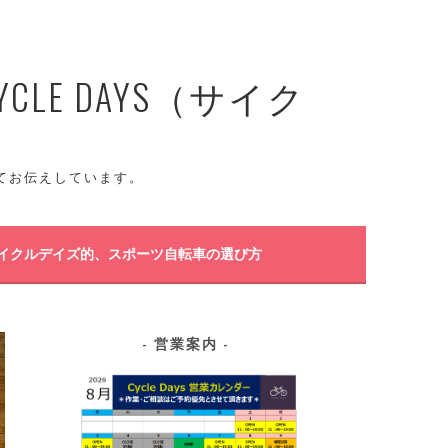
E DAYS（サイク
てお伝えしています。
イクルデイズ的、スポーツ自転車の選び方
営業案内