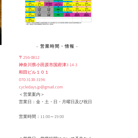
営業時間・情報
〒256-0812
神奈川県小田原市国府津3-14-3
和田ビル１０１
070-3138-3196
cycledays.jp@gmail.com
＜営業案内＞
営業日：金・土・日・月曜日及び祝日
営業時間：11:00～19:00