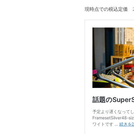
現時点での税込定価 2