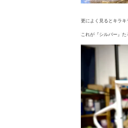
更によく見るとキラキ
これが『シルバー』た