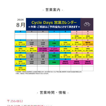
営業案内
営業時間・情報
〒256-0812