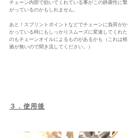
チェーン内部で効いてくれている事がこの静粛性に繋
がっているのかもしれません。
あと！スプリントポイントなどでチェーンに負荷がか
かっている時にもしっかりスムーズに変速してくれた
のもチェーンオイルによるものがあるかも（これは根
拠が無いので聞き流してください。）
３．使用後