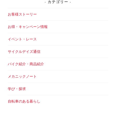
カテゴリー
お客様ストーリー
お得・キャンペーン情報
イベント・レース
サイクルデイズ通信
バイク紹介・商品紹介
メカニックノート
学び・探求
自転車のある暮らし