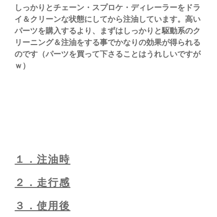
しっかりとチェーン・スプロケ・ディレーラーをドラ
イ＆クリーンな状態にしてから注油しています。
高い
パーツを購入するより、まずはしっかりと駆動系のク
リーニング＆注油をする事でかなりの効果が得られる
のです（パーツを買って下さることはうれしいですが
ｗ）
１．注油時
２．走行感
３．使用後