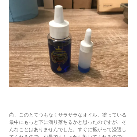
尚、このとてつもなくサラサラなオイル、塗っている
最中にもっと下に滴り落ちるかと思ったのですが、そ
んなことはありませんでした。すぐに拡がって浸透し
てくれるので、少量でもしっかり効いてくれるのでし