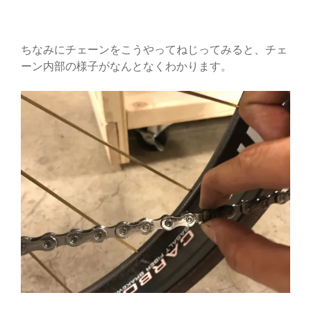
ちなみにチェーンをこうやってねじってみると、チェ
ーン内部の様子がなんとなくわかります。