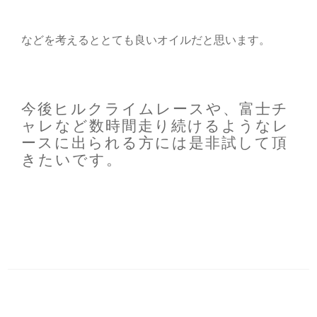
などを考えるととても良いオイルだと思います。
今後ヒルクライムレースや、富士チ
ャレなど数時間走り続けるようなレ
ースに出られる方には是非試して頂
きたいです。