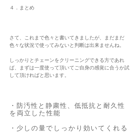
４．まとめ
さて、これまで色々と書いてきましたが、まだまだ
色々な状況で使ってみないと判断は出来ませんね。
しっかりとチェーンをクリーニングできる方であれ
ば、まずは一度使って頂いてご自身の感覚に合うか試
して頂ければと思います。
・防汚性と静粛性、低抵抗と耐久性
を両立した性能
・少しの量でしっかり効いてくれる