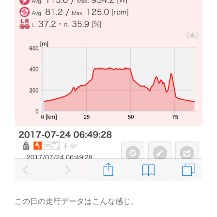
この日の走行データはこんな感じ。