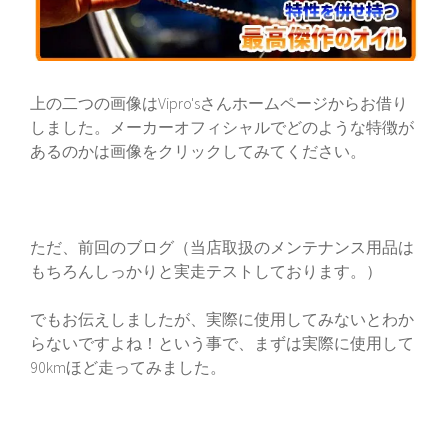
上の二つの画像はVipro'sさんホームページからお借り
しました。メーカーオフィシャルでどのような特徴が
あるのかは画像をクリックしてみてください。
ただ、前回のブログ（
当店取扱のメンテナンス用品は
もちろんしっかりと実走テストしております。
）
でもお伝えしましたが、実際に使用してみないとわか
らないですよね！という事で、まずは実際に使用して
90kmほど走ってみました。