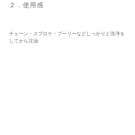
２．使用感
チェーン・スプロケ・プーリーなどしっかりと洗浄を
してから注油