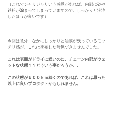
（これでジャリジャリいう感覚があれば、内部に砂や
鉄粉が溜まってしまっていますので、しっかりと洗浄
したほうが良いです）
今回は意外、なかにしっかりと油膜が残っているモッ
チリ感が。これは塗布した時気づきませんでした。
これは表面がドライに近いのに、チェーン内部がウェ
ットな状態？？どういう事だろうか。。
この状態が５００ｋｍ続くのであれば、これは思った
以上に良いプロダクトかもしれません。