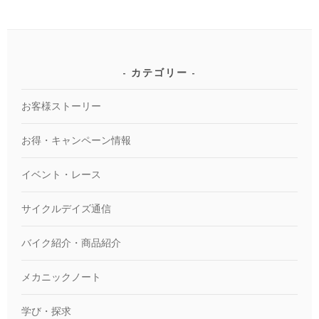
カテゴリー
お客様ストーリー
お得・キャンペーン情報
イベント・レース
サイクルデイズ通信
バイク紹介・商品紹介
メカニックノート
学び・探求