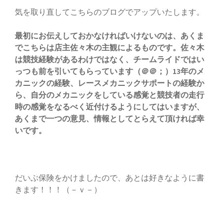
気を取り直してこちらのブログでアップいたします。
最初にお伝えしておかなければいけないのは、あくま
でこちらは店主佐々木の主観によるものです。佐々木
は競技経験があるわけではなく、チームライドではい
っつも前を引いてもらっています（＠＠；）13年のメ
カニックの経験、レースメカニックサポートの経験か
ら、自分のメカニックをしている感覚と競技者の走行
時の感覚をなるべく近付けるようにしてはいますが、
あくまで一つの意見、情報としてとらえて頂ければ幸
いです。
だいぶ保険をかけましたので、あとは好きなように書
きます！！！（－ｖ－）