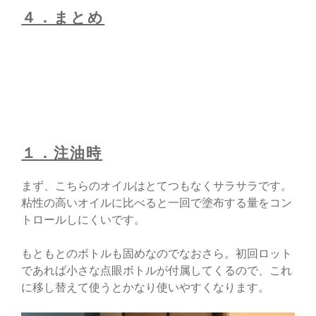
４．まとめ
１．注油時
まず、こちらのオイルはとてつもなくサラサラです。
粘性の高いオイルに比べると一回で塗布する量をコン
トロールしにくいです。
もともとのボトルも固めなのでなおさら。初回ロット
であれば小さな点眼ボトルが付属してくるので、これ
に移し替えて使うとかなり使いやすくなります。