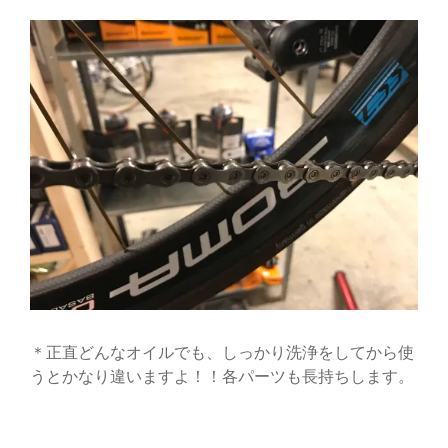
＊正直どんなオイルでも、しっかり洗浄をしてから使
うとかなり違いますよ！！各パーツも長持ちします。