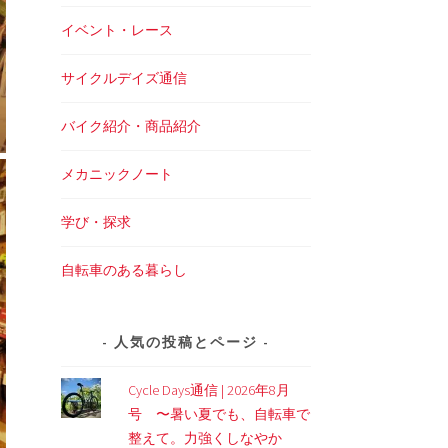
イベント・レース
サイクルデイズ通信
バイク紹介・商品紹介
メカニックノート
学び・探求
自転車のある暮らし
人気の投稿とページ
Cycle Days通信 | 2026年8月
号 〜暑い夏でも、自転車で
整えて。力強くしなやか