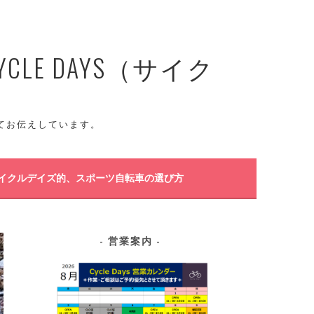
E DAYS（サイク
てお伝えしています。
イクルデイズ的、スポーツ自転車の選び方
営業案内