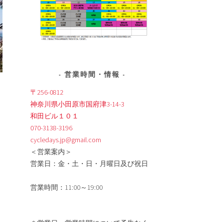
営業時間・情報
〒256-0812
神奈川県小田原市国府津3-14-3
和田ビル１０１
070-3138-3196
cycledays.jp@gmail.com
＜営業案内＞
営業日：金・土・日・月曜日及び祝日
営業時間：11:00～19:00