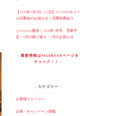
【2026年7月4日～12日】DT SWISSホイー
ル試乗会のお知らせ｜試乗特典あり
Cycle Days通信｜2026年7月号 営業予
定・6月の振り返り・7月のお知らせ
最新情報はFACEBOOKページを
チェック！！
カテゴリー
お客様ストーリー
お得・キャンペーン情報