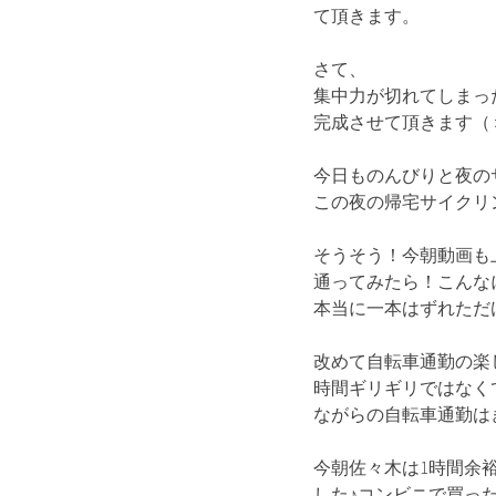
て頂きます。
さて、
集中力が切れてしまったの
完成させて頂きます（
今日ものんびりと夜の
この夜の帰宅サイクリ
そうそう！今朝動画も
通ってみたら！こんな
本当に一本はずれただ
改めて自転車通勤の楽
時間ギリギリではなく
ながらの自転車通勤は
今朝佐々木は1時間余
した♪コンビニで買っ